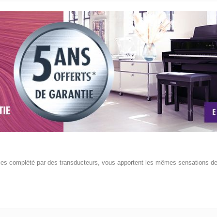
oies complété par des transducteurs, vous apportent les mêmes sensations de 