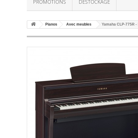
PROMOTIONS
DESTOCKAGE
Pianos
Avec meubles
Yamaha CLP-775R - 