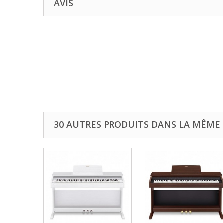
AVIS
30 AUTRES PRODUITS DANS LA MÊME 