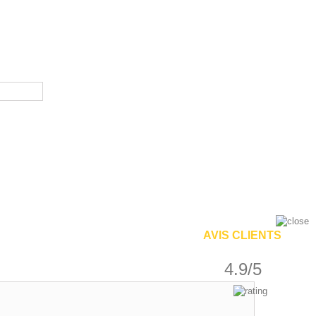
AVIS CLIENTS
4.9/5