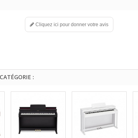
Cliquez ici pour donner votre avis
CATÉGORIE :