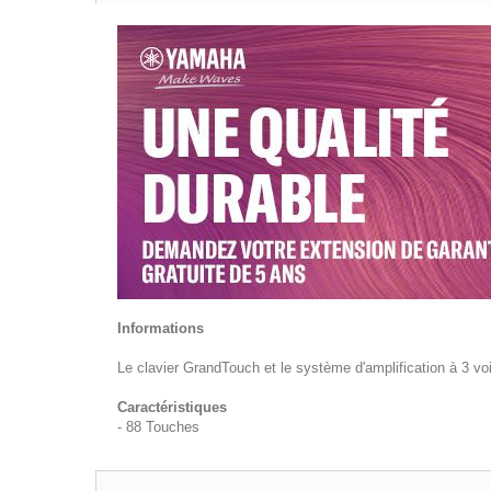
Informations
Le clavier GrandTouch et le système d'amplification à 3 v
Caractéristiques
- 88 Touches