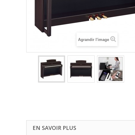
Agrandir l'image
EN SAVOIR PLUS