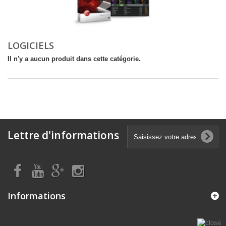
LOGICIELS
Il n'y a aucun produit dans cette catégorie.
Lettre d'informations
Informations