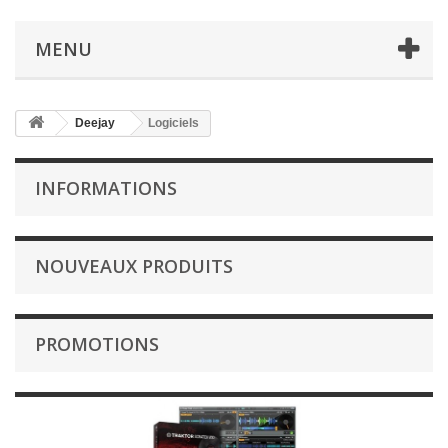
MENU
Deejay
Logiciels
INFORMATIONS
NOUVEAUX PRODUITS
PROMOTIONS