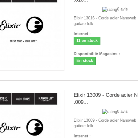
0 avis
Elixir 13016 - Corde acier Nanoweb 
guitare folk
Internet :
11 en stock
Disponibilité Magasins :
En stock
Elixir 13009 - Corde acier
.009...
0 avis
Elixir 13009 - Corde acier Nanoweb 
guitare folk
Internet :