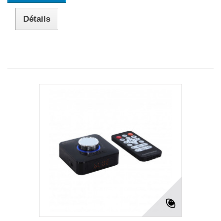
Détails