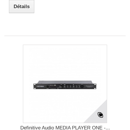
Détails
Definitive Audio MEDIA PLAYER ONE -...