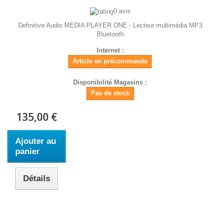
0 avis
Definitive Audio MEDIA PLAYER ONE - Lecteur multimédia MP3
Bluetooth
Internet :
Article en précommande
Disponibilité Magasins :
Pas de stock
135,00 €
Ajouter au
panier
Détails