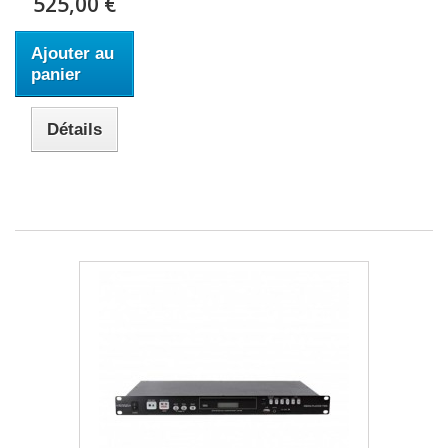
525,00 €
Ajouter au
panier
Détails