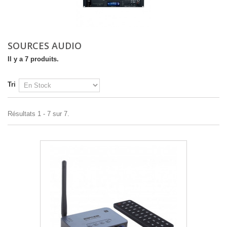
SOURCES AUDIO
Il y a 7 produits.
Tri
Résultats 1 - 7 sur 7.