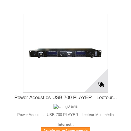
Power Acoustics USB 700 PLAYER - Lecteur...
0 avis
Power Acoustics USB 700 PLAYER - Lecteur Multimédia
Internet :
Article en précommande