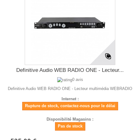
Definitive Audio WEB RADIO ONE - Lecteur...
0 avis
Definitive Audio WEB RADIO ONE - Lecteur multimédia WEBRADIO
Internet :
Rupture de stock, contactez-nous pour le délai
Disponibilité Magasins :
Pas de stock