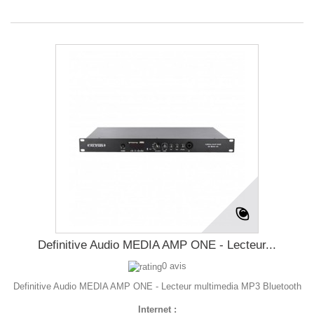
Definitive Audio MEDIA AMP ONE - Lecteur...
0 avis
Definitive Audio MEDIA AMP ONE - Lecteur multimedia MP3 Bluetooth
Internet :