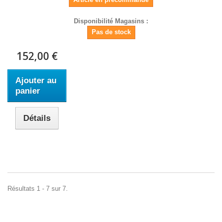
Disponibilité Magasins :
Pas de stock
152,00 €
Ajouter au
panier
Détails
Résultats 1 - 7 sur 7.