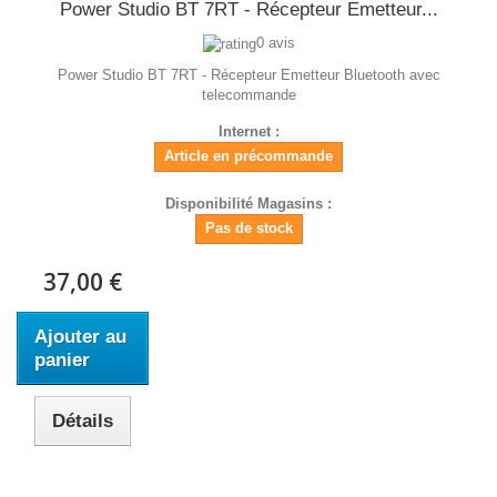
Power Studio BT 7RT - Récepteur Emetteur...
0 avis
Power Studio BT 7RT - Récepteur Emetteur Bluetooth avec
telecommande
Internet :
Article en précommande
Disponibilité Magasins :
Pas de stock
37,00 €
Ajouter au
panier
Détails