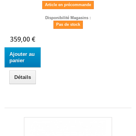
Article en précommande
Disponibilité Magasins :
Pas de stock
359,00 €
Ajouter au
panier
Détails