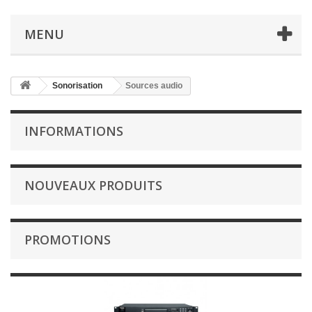
MENU
Sonorisation
Sources audio
INFORMATIONS
NOUVEAUX PRODUITS
PROMOTIONS