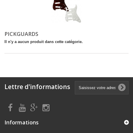
PICKGUARDS
Il n'y a aucun produit dans cette catégorie.
Lettre d'informations
Informations