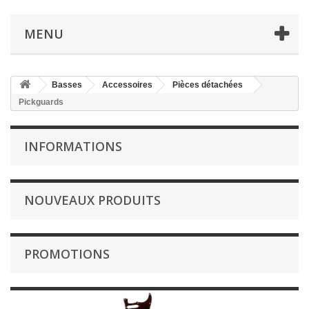
MENU
Basses
Accessoires
Pièces détachées
Pickguards
INFORMATIONS
NOUVEAUX PRODUITS
PROMOTIONS