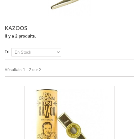
KAZOOS
Il y a 2 produits.
Tri
Résultats 1 - 2 sur 2.