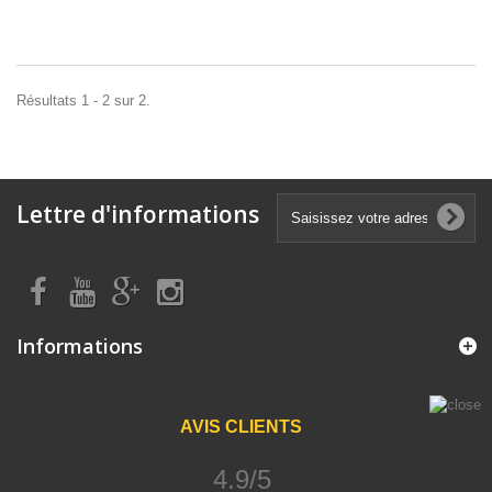
Résultats 1 - 2 sur 2.
Lettre d'informations
Informations
AVIS CLIENTS
4.9/5