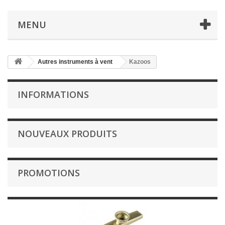
MENU
Autres instruments à vent
Kazoos
INFORMATIONS
NOUVEAUX PRODUITS
PROMOTIONS