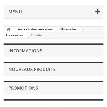
MENU
Autres instruments à vent
Flûtes à bec
Accessoires
Entretien
INFORMATIONS
NOUVEAUX PRODUITS
PROMOTIONS