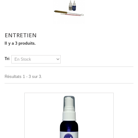
ENTRETIEN
Il y a 3 produits.
Tri
Résultats 1 - 3 sur 3.