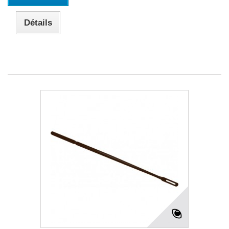
Détails