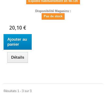
Expédié habituellement en 48-72h
Disponibilité Magasins :
Pas de stock
20,10 €
Ajouter au
panier
Détails
Résultats 1 - 3 sur 3.