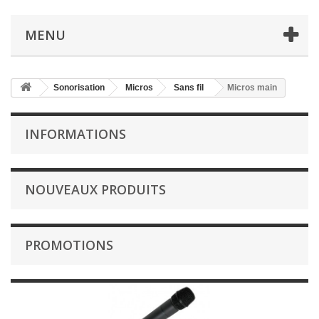
MENU
Sonorisation
Micros
Sans fil
Micros main
INFORMATIONS
NOUVEAUX PRODUITS
PROMOTIONS