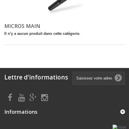
MICROS MAIN
Il n'y a aucun produit dans cette catégorie.
Lettre d'informations
Informations