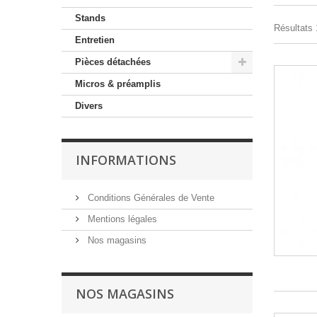
Stands
Résultats 
Entretien
Pièces détachées
Micros & préamplis
Divers
INFORMATIONS
Conditions Générales de Vente
Mentions légales
Nos magasins
NOS MAGASINS