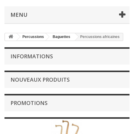
MENU
Percussions
Baguettes
Percussions africaines
INFORMATIONS
NOUVEAUX PRODUITS
PROMOTIONS