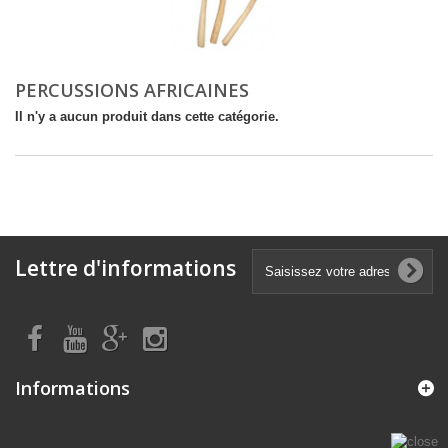
PERCUSSIONS AFRICAINES
Il n'y a aucun produit dans cette catégorie.
Lettre d'informations
Informations