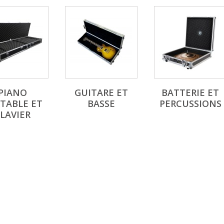
PIANO
GUITARE ET
BATTERIE ET
TABLE ET
BASSE
PERCUSSIONS
LAVIER