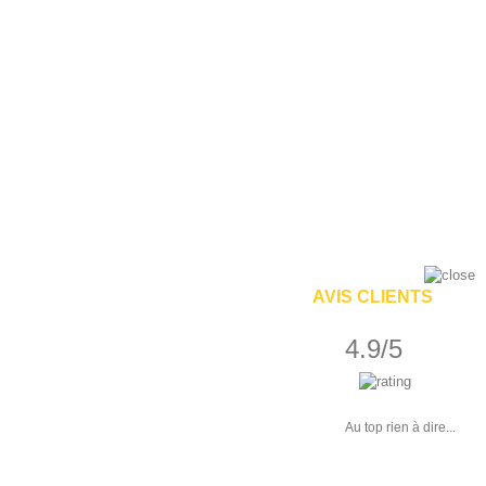
AVIS CLIENTS
4.9/5
Au top rien à dire...