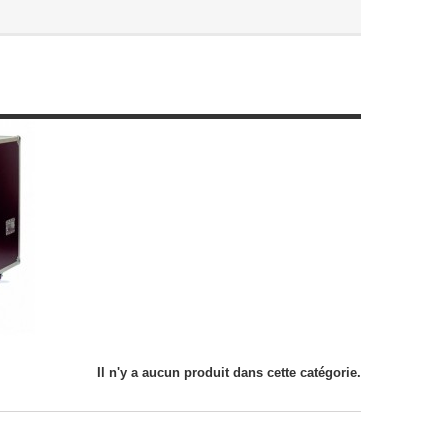
Il n'y a aucun produit dans cette catégorie.