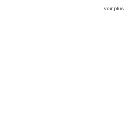
voir plus