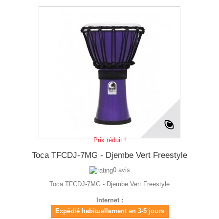
Prix réduit !
Toca TFCDJ-7MG - Djembe Vert Freestyle
0 avis
Toca TFCDJ-7MG - Djembe Vert Freestyle
Internet :
Expédié habituellement en 3-5 jours