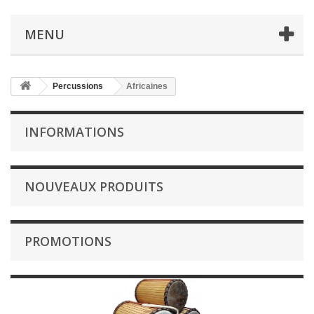
MENU
Percussions
Africaines
INFORMATIONS
NOUVEAUX PRODUITS
PROMOTIONS