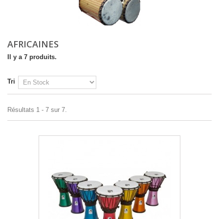
AFRICAINES
Il y a 7 produits.
Tri
Résultats 1 - 7 sur 7.