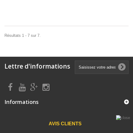
Résultats 1 - 7 sur 7.
Lettre d'informations
Informations
AVIS CLIENTS