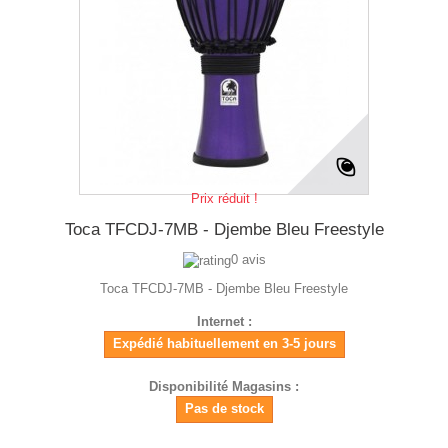
Prix réduit !
Toca TFCDJ-7MB - Djembe Bleu Freestyle
0 avis
Toca TFCDJ-7MB - Djembe Bleu Freestyle
Internet :
Expédié habituellement en 3-5 jours
Disponibilité Magasins :
Pas de stock