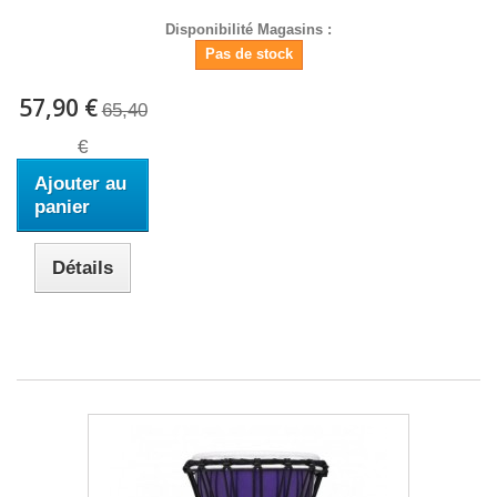
Disponibilité Magasins :
Pas de stock
57,90 €
65,40
€
Ajouter au
panier
Détails