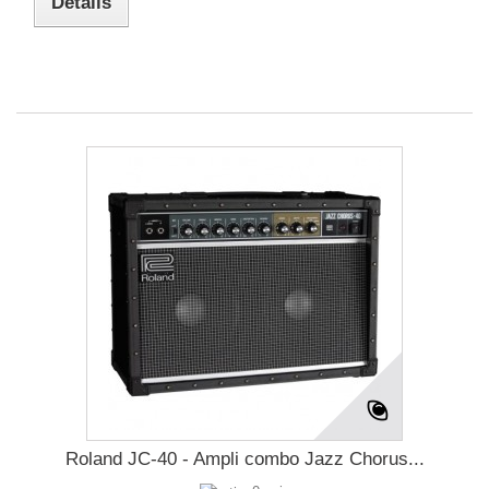
Détails
Roland JC-40 - Ampli combo Jazz Chorus...