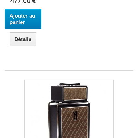
477,00 €
Ajouter au
panier
Détails