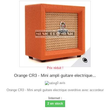
Prix réduit !
Orange CR3 - Mini ampli guitare electrique...
0 avis
Orange CR3 - Mini ampli guitare electrique overdrive avec accordeur
Internet :
2 en stock