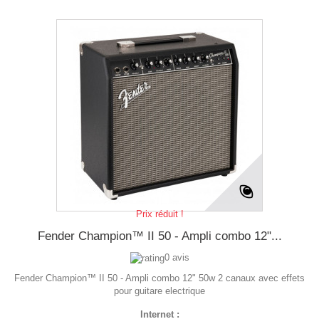
Prix réduit !
Fender Champion™ II 50 - Ampli combo 12"...
0 avis
Fender Champion™ II 50 - Ampli combo 12" 50w 2 canaux avec effets
pour guitare electrique
Internet :