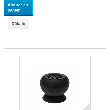
Ajouter au
panier
Détails