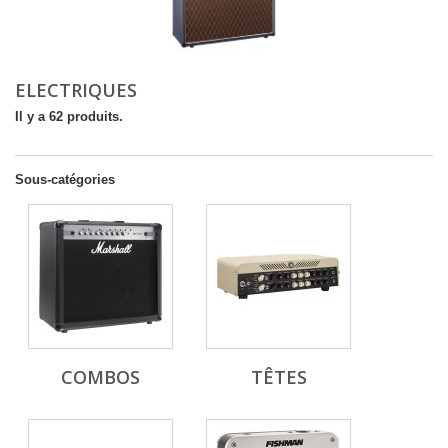
ELECTRIQUES
Il y a 62 produits.
Sous-catégories
COMBOS
TÊTES