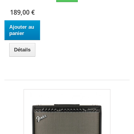
189,00 €
Ajouter au
panier
Détails