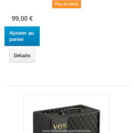
Pas de stock
99,00 €
Ajouter au
panier
Détails