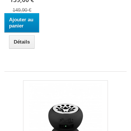
149,90 €
Ajouter au
panier
Détails