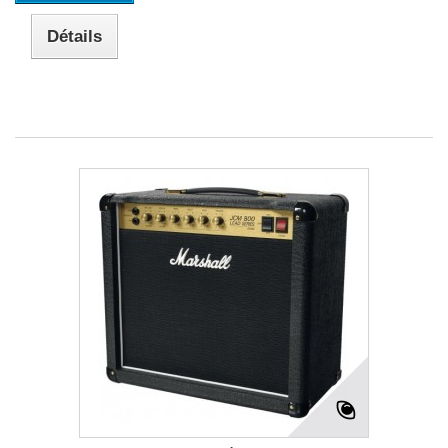
Détails