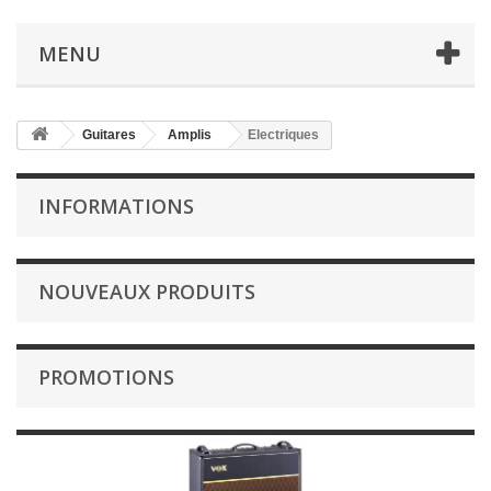
MENU
Guitares
Amplis
Electriques
INFORMATIONS
NOUVEAUX PRODUITS
PROMOTIONS