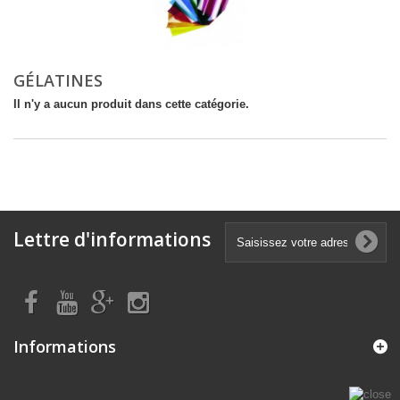
GÉLATINES
Il n'y a aucun produit dans cette catégorie.
Lettre d'informations
Informations