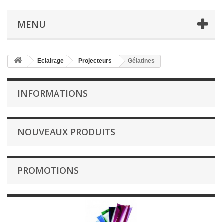
MENU
Eclairage
Projecteurs
Gélatines
INFORMATIONS
NOUVEAUX PRODUITS
PROMOTIONS