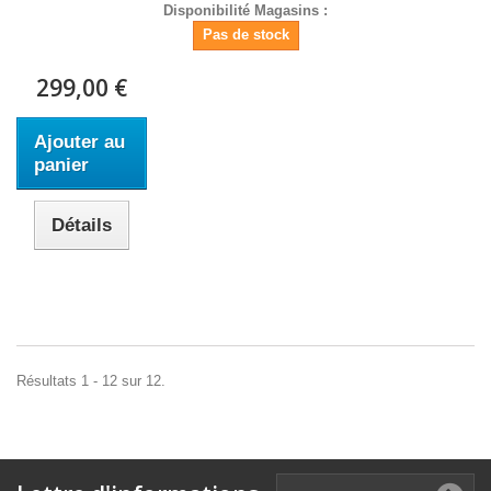
Disponibilité Magasins :
Pas de stock
299,00 €
Ajouter au
panier
Détails
Résultats 1 - 12 sur 12.