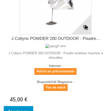
J.Collyns POWDER 200 OUTDOOR - Poudre...
0 avis
J.Collyns POWDER 200 OUTDOOR - Poudre extérieur machine à
étincelles
Internet :
Article en précommande
Disponibilité Magasins :
Pas de stock
45,00 €