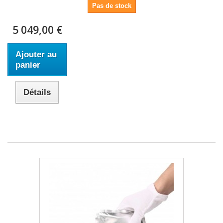
Pas de stock
5 049,00 €
Ajouter au
panier
Détails