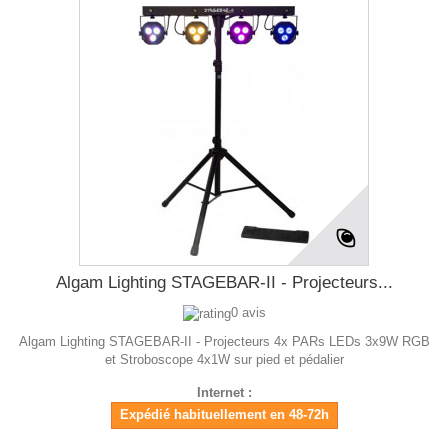
Algam Lighting STAGEBAR-II - Projecteurs...
0 avis
Algam Lighting STAGEBAR-II - Projecteurs 4x PARs LEDs 3x9W RGB
et Stroboscope 4x1W sur pied et pédalier
Internet :
Expédié habituellement en 48-72h