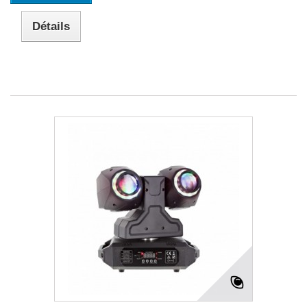
Détails