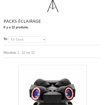
PACKS ÉCLAIRAGE
Il y a 12 produits.
Tri
Résultats 1 - 12 sur 12.