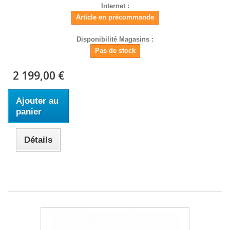
Internet :
Article en précommande
Disponibilité Magasins :
Pas de stock
2 199,00 €
Ajouter au
panier
Détails