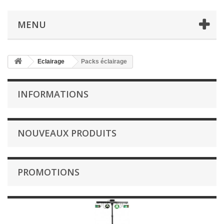
MENU
Eclairage
Packs éclairage
INFORMATIONS
NOUVEAUX PRODUITS
PROMOTIONS