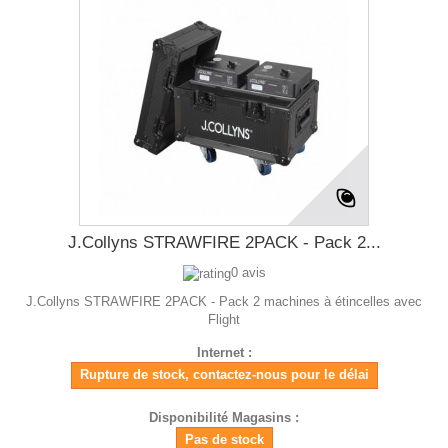
J.Collyns STRAWFIRE 2PACK - Pack 2...
0 avis
J.Collyns STRAWFIRE 2PACK - Pack 2 machines à étincelles avec
Flight
Internet :
Rupture de stock, contactez-nous pour le délai
Disponibilité Magasins :
Pas de stock