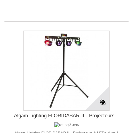
Algam Lighting FLORIDABAR-II - Projecteurs...
0 avis