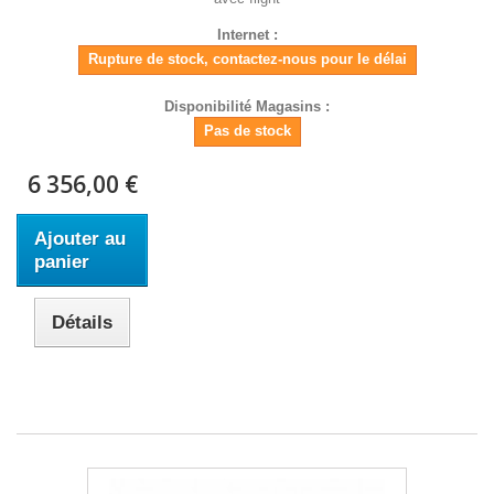
Internet :
Rupture de stock, contactez-nous pour le délai
Disponibilité Magasins :
Pas de stock
6 356,00 €
Ajouter au
panier
Détails