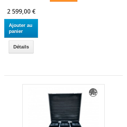
2 599,00 €
Ajouter au
panier
Détails