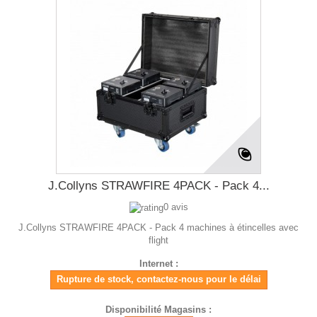
J.Collyns STRAWFIRE 4PACK - Pack 4...
0 avis
J.Collyns STRAWFIRE 4PACK - Pack 4 machines à étincelles avec
flight
Internet :
Rupture de stock, contactez-nous pour le délai
Disponibilité Magasins :