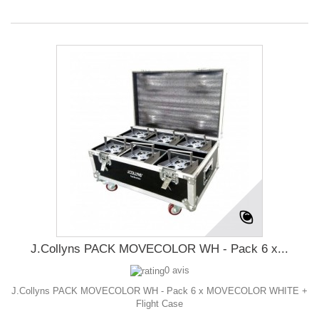
J.Collyns PACK MOVECOLOR WH - Pack 6 x...
0 avis
J.Collyns PACK MOVECOLOR WH - Pack 6 x MOVECOLOR WHITE +
Flight Case