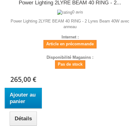
Power Lighting 2LYRE BEAM 40 RING - 2...
0 avis
Power Lighting 2LYRE BEAM 40 RING - 2 Lyres Beam 40W avec
anneau
Internet :
Article en précommande
Disponibilité Magasins :
Pas de stock
265,00 €
Ajouter au
panier
Détails