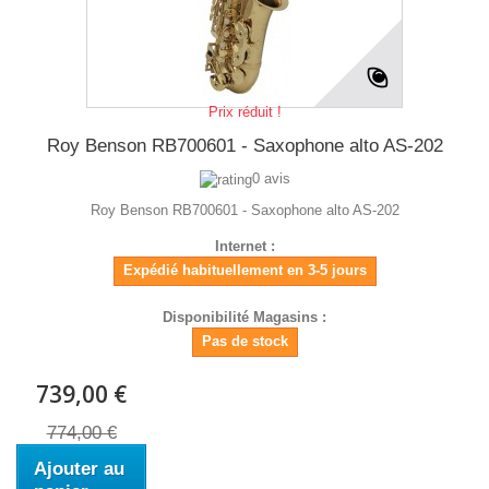
Prix réduit !
Roy Benson RB700601 - Saxophone alto AS-202
0 avis
Roy Benson RB700601 - Saxophone alto AS-202
Internet :
Expédié habituellement en 3-5 jours
Disponibilité Magasins :
Pas de stock
739,00 €
774,00 €
Ajouter au