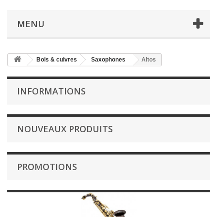
MENU
Bois & cuivres
Saxophones
Altos
INFORMATIONS
NOUVEAUX PRODUITS
PROMOTIONS