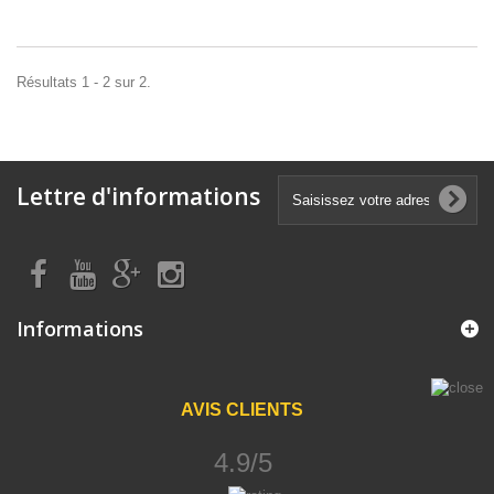
Résultats 1 - 2 sur 2.
Lettre d'informations
Informations
AVIS CLIENTS
4.9/5