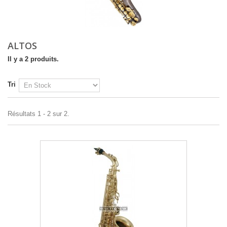
ALTOS
Il y a 2 produits.
Tri
Résultats 1 - 2 sur 2.