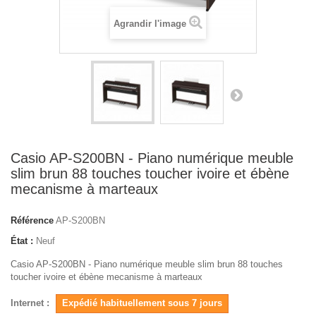
Agrandir l'image
Casio AP-S200BN - Piano numérique meuble
slim brun 88 touches toucher ivoire et ébène
mecanisme à marteaux
Référence
AP-S200BN
État :
Neuf
Casio AP-S200BN - Piano numérique meuble slim brun 88 touches
toucher ivoire et ébène mecanisme à marteaux
Internet :
Expédié habituellement sous 7 jours