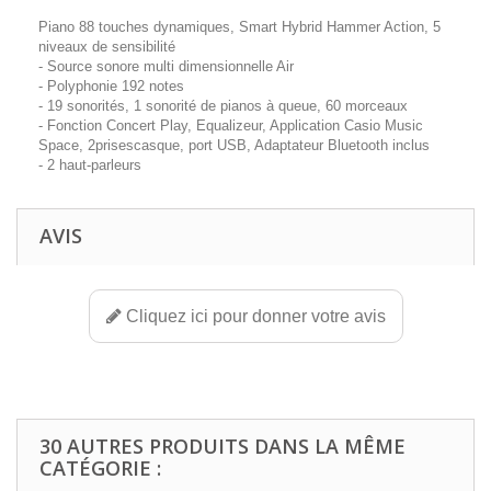
Piano 88 touches dynamiques, Smart Hybrid Hammer Action, 5
niveaux de sensibilité
- Source sonore multi dimensionnelle Air
- Polyphonie 192 notes
- 19 sonorités, 1 sonorité de pianos à queue, 60 morceaux
- Fonction Concert Play, Equalizeur, Application Casio Music
Space, 2prisescasque, port USB, Adaptateur Bluetooth inclus
- 2 haut-parleurs
AVIS
Cliquez ici pour donner votre avis
30 AUTRES PRODUITS DANS LA MÊME
CATÉGORIE :