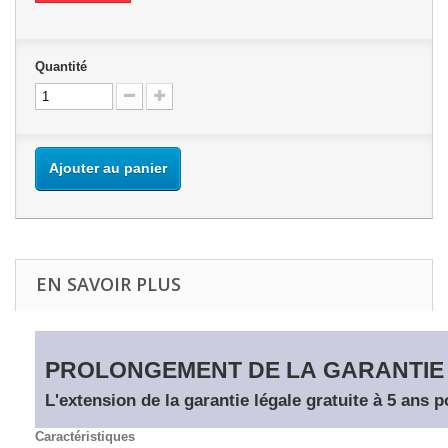
Quantité
Ajouter au panier
EN SAVOIR PLUS
PROLONGEMENT DE LA GARANTIE
L'extension de la garantie légale gratuite à 5 ans 
Caractéristiques