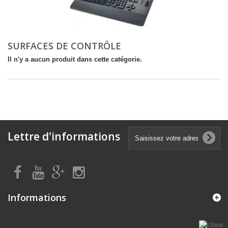
SURFACES DE CONTRÔLE
Il n'y a aucun produit dans cette catégorie.
Lettre d'informations
Informations