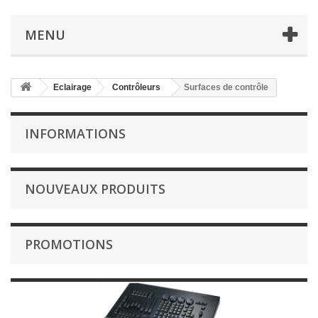
MENU
Eclairage
Contrôleurs
Surfaces de contrôle
INFORMATIONS
NOUVEAUX PRODUITS
PROMOTIONS