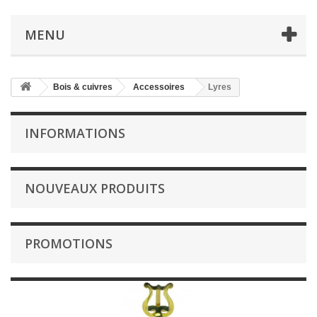
MENU
Bois & cuivres
Accessoires
Lyres
INFORMATIONS
NOUVEAUX PRODUITS
PROMOTIONS