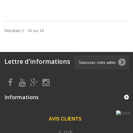
Résultats 1 - 14 sur 14.
Lettre d'informations
Informations
AVIS CLIENTS