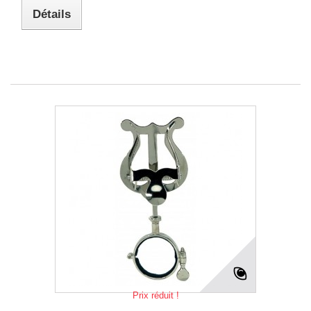
Détails
Prix réduit !