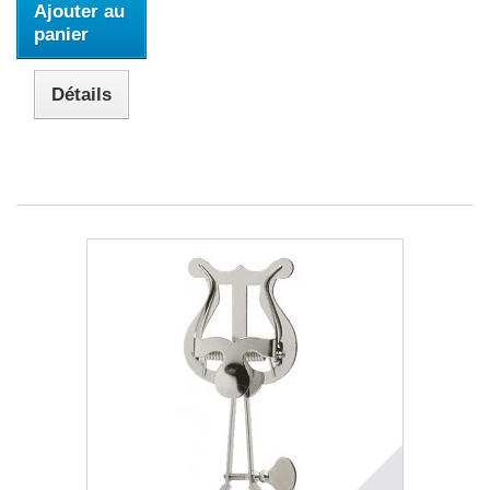
Ajouter au
panier
Détails