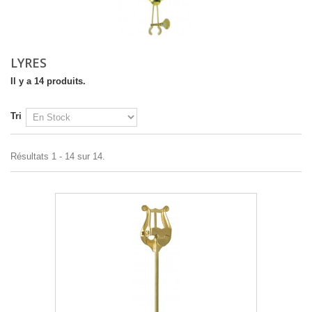
LYRES
Il y a 14 produits.
Tri
Résultats 1 - 14 sur 14.