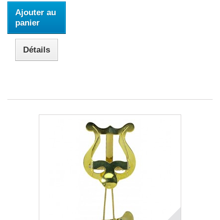
Ajouter au
panier
Détails