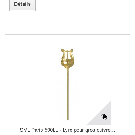
Détails
SML Paris 500LL - Lyre pour gros cuivre...