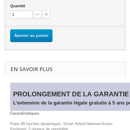
Quantité
Ajouter au panier
EN SAVOIR PLUS
PROLONGEMENT DE LA GARANTIE
L'extension de la garantie légale gratuite à 5 ans 
Caractéristiques
Piano 88 touches dynamiques, Smart Hybrid Hammer Action
Keyboard, 5 niveaux de sensibilité