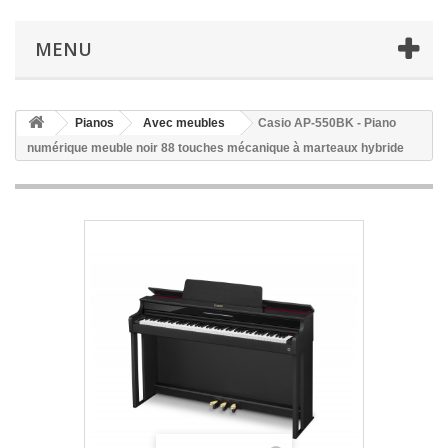
MENU
Pianos
Avec meubles
Casio AP-550BK - Piano
numérique meuble noir 88 touches mécanique à marteaux hybride