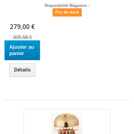
Disponibilité Magasins :
Pas de stock
279,00 €
305,58 €
Ajouter au
panier
Détails