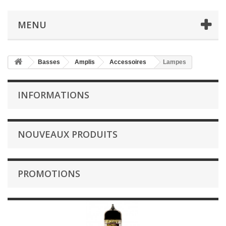
MENU
Basses
Amplis
Accessoires
Lampes
INFORMATIONS
NOUVEAUX PRODUITS
PROMOTIONS