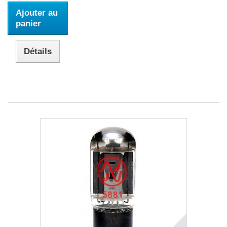
Ajouter au
panier
Détails