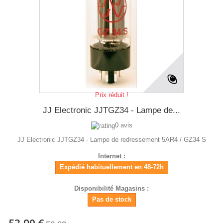
Prix réduit !
JJ Electronic JJTGZ34 - Lampe de...
0 avis
JJ Electronic JJTGZ34 - Lampe de redressement 5AR4 / GZ34 S
Internet :
Expédié habituellement en 48-72h
Disponibilité Magasins :
Pas de stock