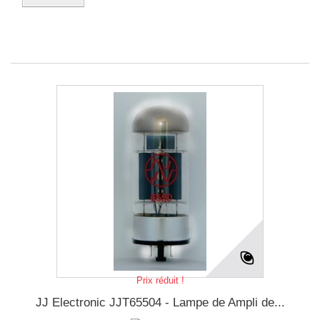
Prix réduit !
JJ Electronic JJT65504 - Lampe de Ampli de...