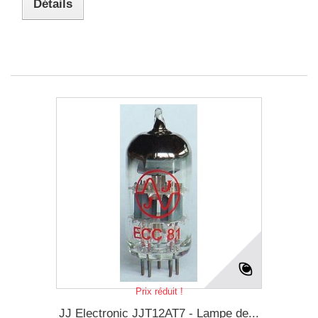
Détails
Prix réduit !
JJ Electronic JJT12AT7 - Lampe de...