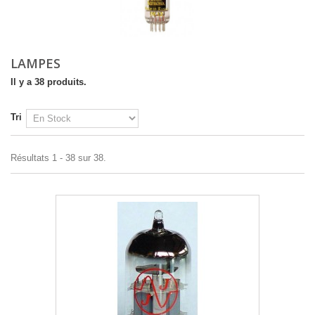
LAMPES
Il y a 38 produits.
Tri
Résultats 1 - 38 sur 38.