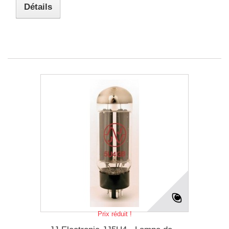
Détails
Prix réduit !