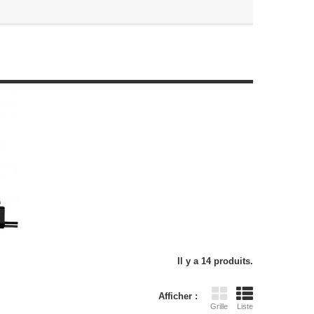
Il y a 14 produits.
Afficher :
Grille
Liste