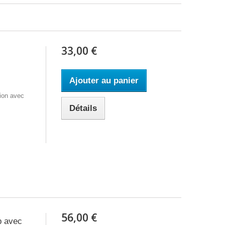
33,00 €
Ajouter au panier
ion avec
Détails
56,00 €
op avec