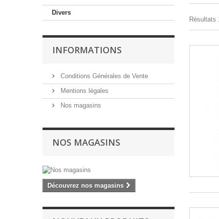
Divers
Résultats 
INFORMATIONS
Conditions Générales de Vente
Mentions légales
Nos magasins
NOS MAGASINS
Découvrez nos magasins