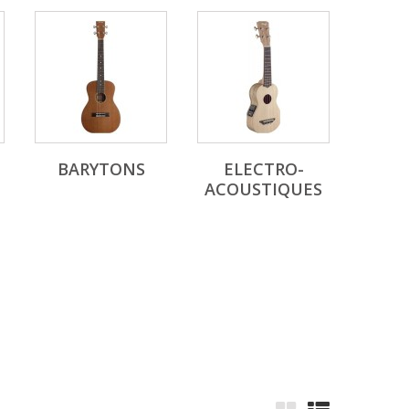
BARYTONS
ELECTRO-
ACOUSTIQUES