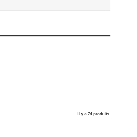
Il y a 74 produits.