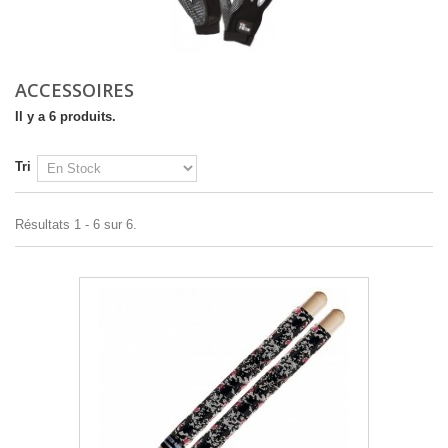
ACCESSOIRES
Il y a 6 produits.
Tri
Résultats 1 - 6 sur 6.