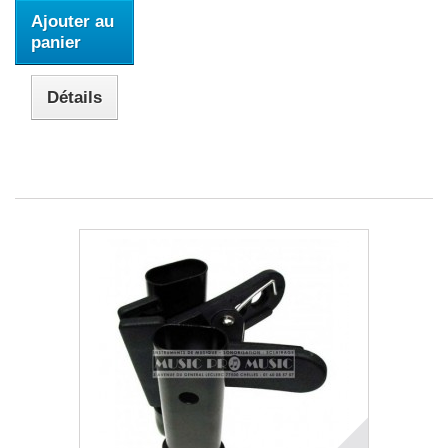
Ajouter au
panier
Détails