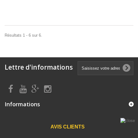
Résultats 1 - 6 sur 6.
Lettre d'informations
Informations
AVIS CLIENTS