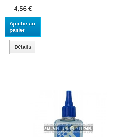
4,56 €
Ajouter au
panier
Détails