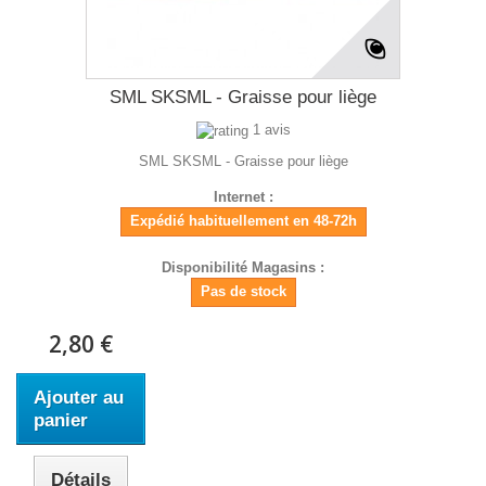
SML SKSML - Graisse pour liège
1 avis
SML SKSML - Graisse pour liège
Internet :
Expédié habituellement en 48-72h
Disponibilité Magasins :
Pas de stock
2,80 €
Ajouter au
panier
Détails