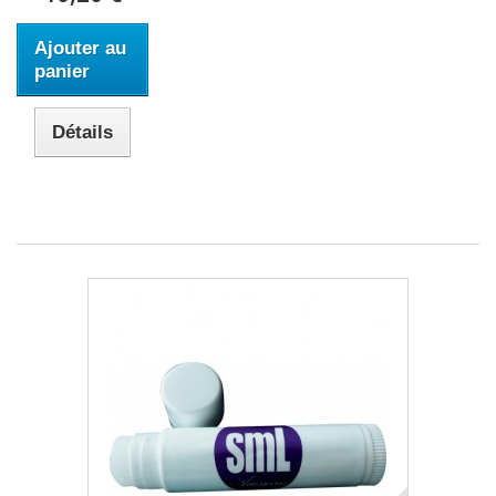
Ajouter au
panier
Détails