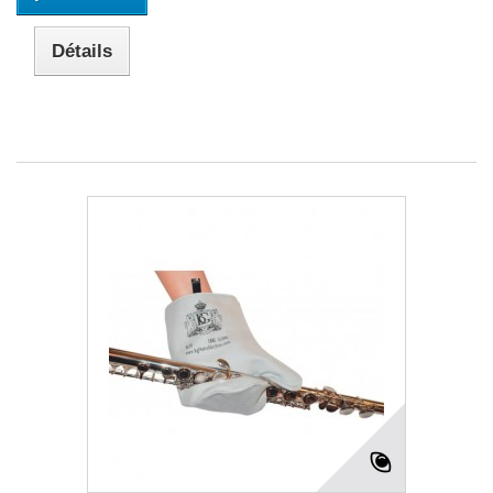
Détails