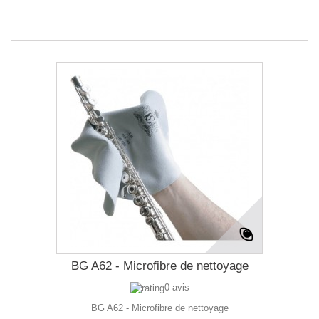
BG A62 - Microfibre de nettoyage
0 avis
BG A62 - Microfibre de nettoyage