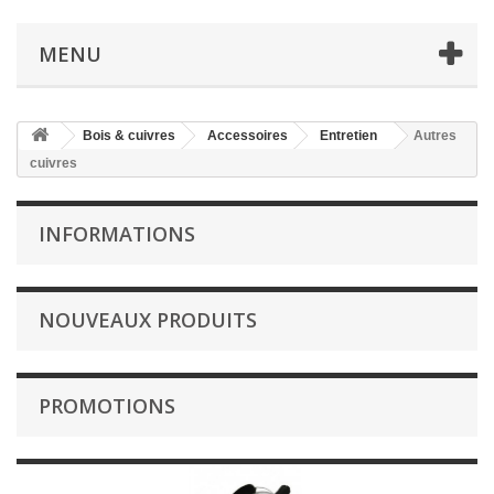
MENU
Bois & cuivres
Accessoires
Entretien
Autres
cuivres
INFORMATIONS
NOUVEAUX PRODUITS
PROMOTIONS