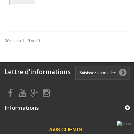
Résultats 1 - 9 sur 9.
Lettre d'informations
Informations
AVIS CLIENTS