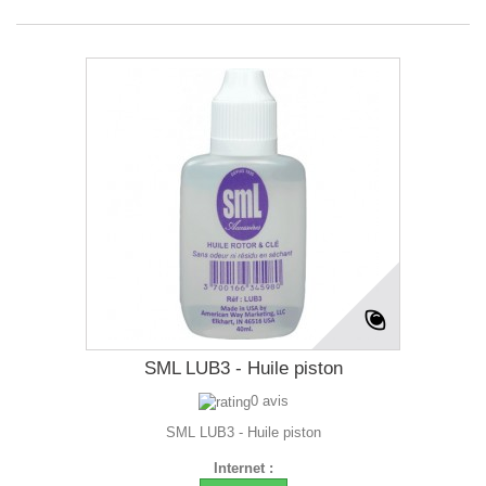
SML LUB3 - Huile piston
0 avis
SML LUB3 - Huile piston
Internet :