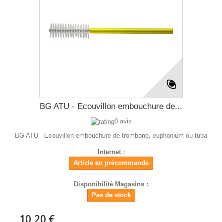
BG ATU - Ecouvillon embouchure de...
0 avis
BG ATU - Ecouvillon embouchure de trombone, euphonium ou tuba
Internet :
Article en précommande
Disponibilité Magasins :
Pas de stock
10,20 €