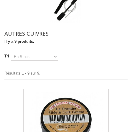
AUTRES CUIVRES
Il y a 9 produits.
Tri
Résultats 1 - 9 sur 9.