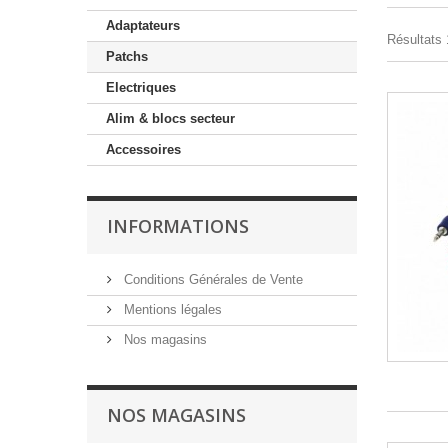
Adaptateurs
Résultats 
Patchs
Electriques
Alim & blocs secteur
Accessoires
INFORMATIONS
Conditions Générales de Vente
Mentions légales
Nos magasins
NOS MAGASINS