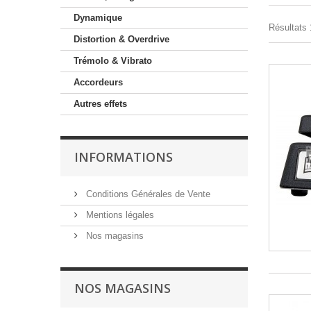
Dynamique
Résultats 1
Distortion & Overdrive
Trémolo & Vibrato
Accordeurs
Autres effets
INFORMATIONS
Conditions Générales de Vente
Mentions légales
Nos magasins
NOS MAGASINS