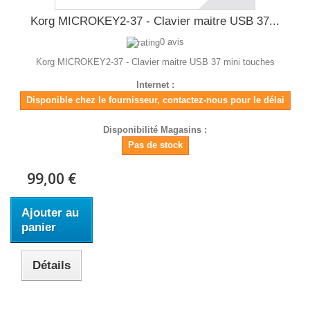
Korg MICROKEY2-37 - Clavier maitre USB 37...
0 avis
Korg MICROKEY2-37 - Clavier maitre USB 37 mini touches
Internet :
Disponible chez le fournisseur, contactez-nous pour le délai
Disponibilité Magasins :
Pas de stock
99,00 €
Ajouter au
panier
Détails