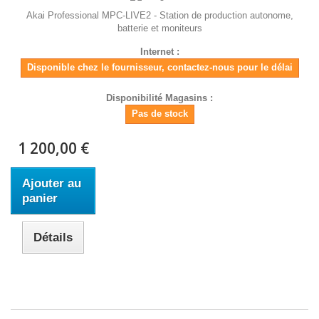
Akai Professional MPC-LIVE2 - Station de production autonome,
batterie et moniteurs
Internet :
Disponible chez le fournisseur, contactez-nous pour le délai
Disponibilité Magasins :
Pas de stock
1 200,00 €
Ajouter au
panier
Détails