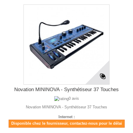
Novation MININOVA - Synthétiseur 37 Touches
0 avis
Novation MININOVA - Synthétiseur 37 Touches
Internet :
Disponible chez le fournisseur, contactez-nous pour le délai