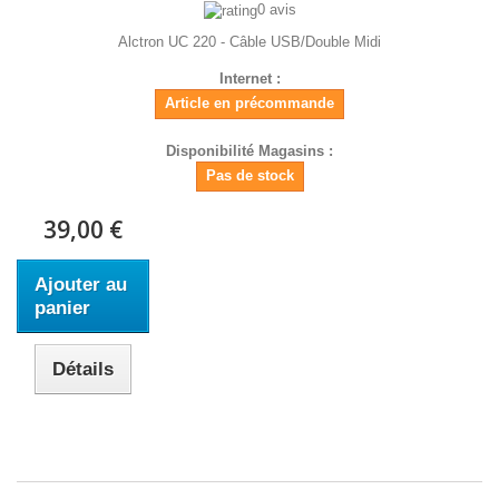
0 avis
Alctron UC 220 - Câble USB/Double Midi
Internet :
Article en précommande
Disponibilité Magasins :
Pas de stock
39,00 €
Ajouter au
panier
Détails