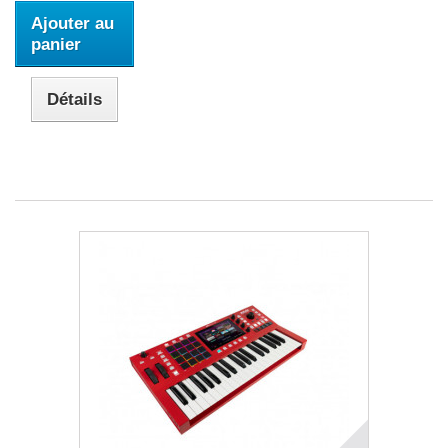
Ajouter au
panier
Détails