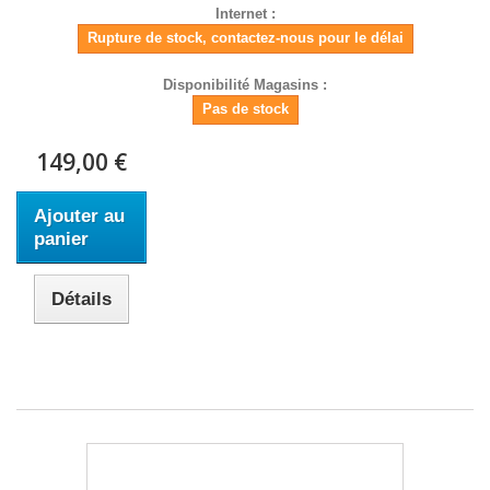
Internet :
Rupture de stock, contactez-nous pour le délai
Disponibilité Magasins :
Pas de stock
149,00 €
Ajouter au
panier
Détails