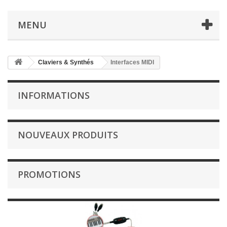
MENU
Claviers & Synthés
Interfaces MIDI
INFORMATIONS
NOUVEAUX PRODUITS
PROMOTIONS