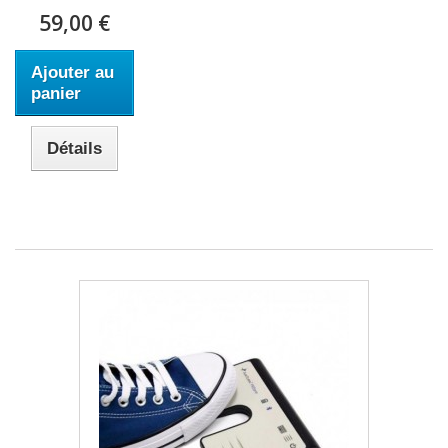
59,00 €
Ajouter au
panier
Détails