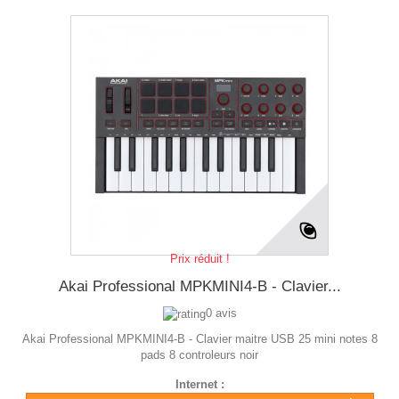
Prix réduit !
Akai Professional MPKMINI4-B - Clavier...
0 avis
Akai Professional MPKMINI4-B - Clavier maitre USB 25 mini notes 8
pads 8 controleurs noir
Internet :