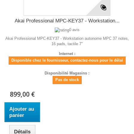
Akai Professional MPC-KEY37 - Workstation...
0 avis
Akai Professional MPC-KEY37 - Workstation autonome MPC 37 notes,
16 pads, tactile 7"
Internet :
Disponible chez le fournisseur, contactez-nous pour le délai
Disponibilité Magasins :
Pas de stock
899,00 €
Ajouter au
panier
Détails