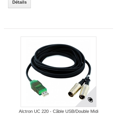
Détails
Alctron UC 220 - Câble USB/Double Midi