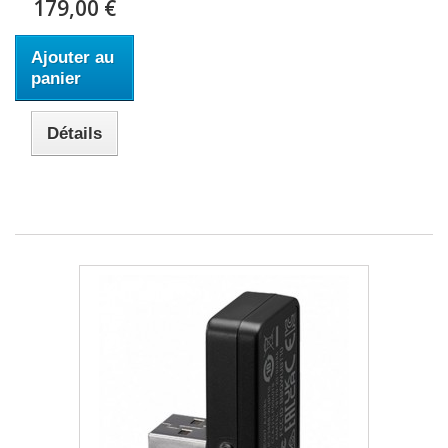
179,00 €
Ajouter au
panier
Détails