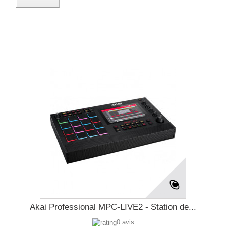
Akai Professional MPC-LIVE2 - Station de...
0 avis