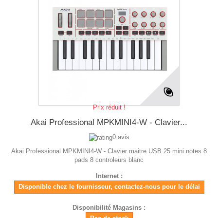
Prix réduit !
Akai Professional MPKMINI4-W - Clavier...
0 avis
Akai Professional MPKMINI4-W - Clavier maitre USB 25 mini notes 8
pads 8 controleurs blanc
Internet :
Disponible chez le fournisseur, contactez-nous pour le délai
Disponibilité Magasins :