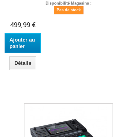
Disponibilité Magasins :
Pas de stock
499,99 €
Ajouter au
panier
Détails