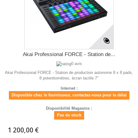
Akai Professional FORCE - Station de...
0 avis
Akai Professional FORCE - Station de production autonome 8 x 8 pads,
8 potentiomètres, écran tactile 7"
Internet :
Disponible chez le fournisseur, contactez-nous pour le délai
Disponibilité Magasins :
Pas de stock
1 200,00 €