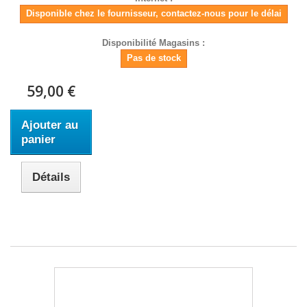
Disponible chez le fournisseur, contactez-nous pour le délai
Disponibilité Magasins :
Pas de stock
59,00 €
Ajouter au
panier
Détails