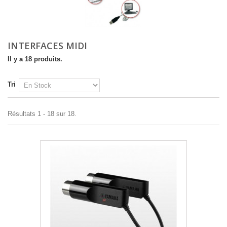
INTERFACES MIDI
Il y a 18 produits.
Tri
Résultats 1 - 18 sur 18.