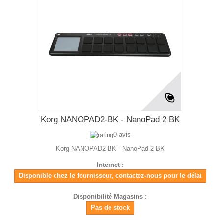
Korg NANOPAD2-BK - NanoPad 2 BK
0 avis
Korg NANOPAD2-BK - NanoPad 2 BK
Internet :
Disponible chez le fournisseur, contactez-nous pour le délai
Disponibilité Magasins :
Pas de stock