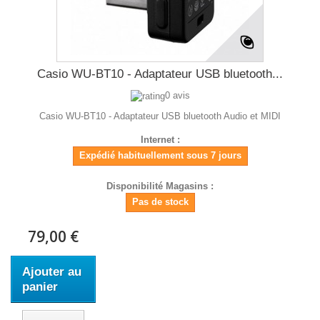
Casio WU-BT10 - Adaptateur USB bluetooth...
0 avis
Casio WU-BT10 - Adaptateur USB bluetooth Audio et MIDI
Internet :
Expédié habituellement sous 7 jours
Disponibilité Magasins :
Pas de stock
79,00 €
Ajouter au
panier