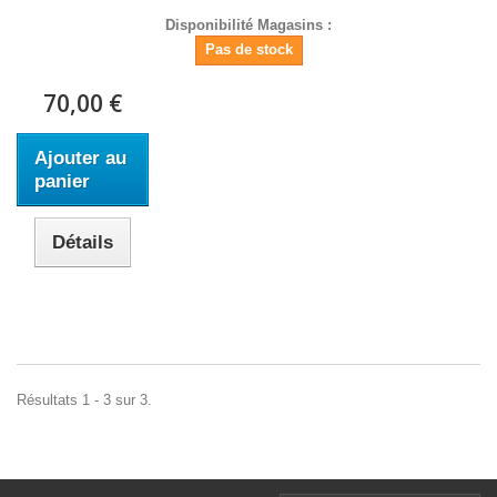
Disponibilité Magasins :
Pas de stock
70,00 €
Ajouter au
panier
Détails
Résultats 1 - 3 sur 3.