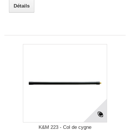
Détails
K&M 223 - Col de cygne