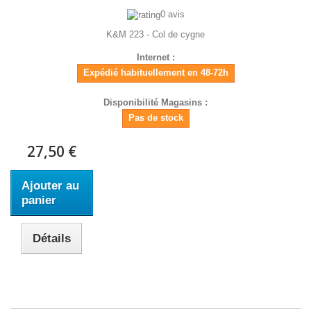
0 avis
K&M 223 - Col de cygne
Internet :
Expédié habituellement en 48-72h
Disponibilité Magasins :
Pas de stock
27,50 €
Ajouter au
panier
Détails