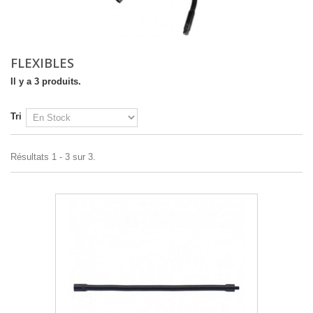
FLEXIBLES
Il y a 3 produits.
Tri
Résultats 1 - 3 sur 3.