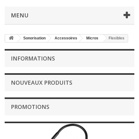
MENU
Sonorisation
Accessoires
Micros
Flexibles
INFORMATIONS
NOUVEAUX PRODUITS
PROMOTIONS