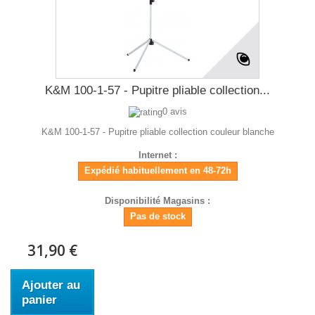
K&M 100-1-57 - Pupitre pliable collection...
0 avis
K&M 100-1-57 - Pupitre pliable collection couleur blanche
Internet :
Expédié habituellement en 48-72h
Disponibilité Magasins :
Pas de stock
31,90 €
Ajouter au
panier