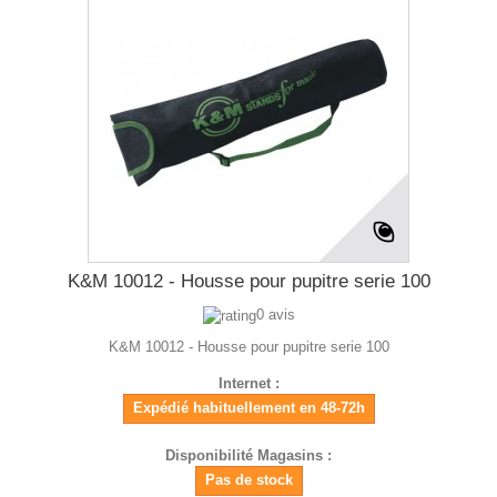
K&M 10012 - Housse pour pupitre serie 100
0 avis
K&M 10012 - Housse pour pupitre serie 100
Internet :
Expédié habituellement en 48-72h
Disponibilité Magasins :
Pas de stock