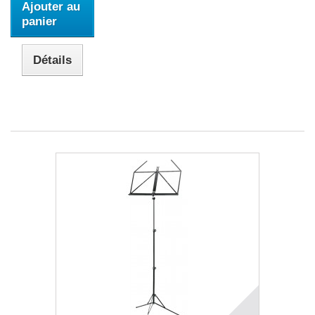
Ajouter au
panier
Détails