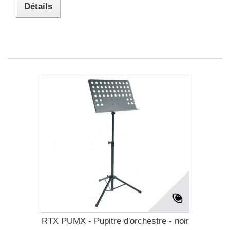
Détails
RTX PUMX - Pupitre d'orchestre - noir