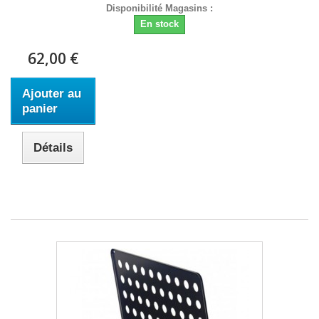
Disponibilité Magasins :
En stock
62,00 €
Ajouter au
panier
Détails