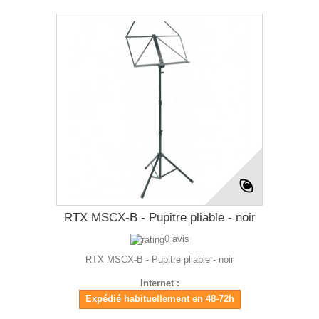
RTX MSCX-B - Pupitre pliable - noir
0 avis
RTX MSCX-B - Pupitre pliable - noir
Internet :
Expédié habituellement en 48-72h