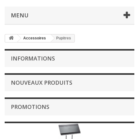
MENU
Accessoires
Pupitres
INFORMATIONS
NOUVEAUX PRODUITS
PROMOTIONS