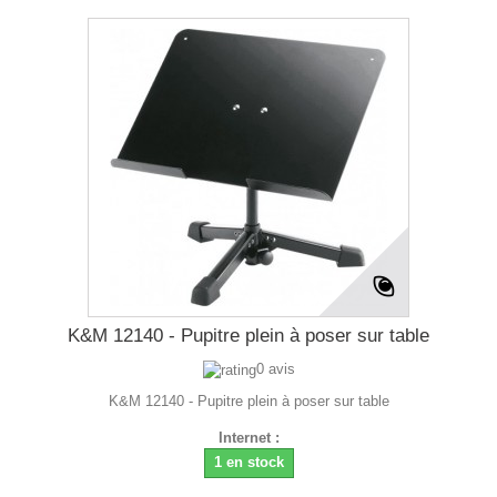
K&M 12140 - Pupitre plein à poser sur table
0 avis
K&M 12140 - Pupitre plein à poser sur table
Internet :
1 en stock