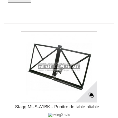
Stagg MUS-A1BK - Pupitre de table pliable...
0 avis