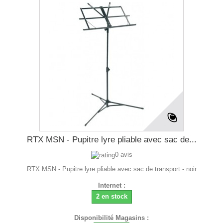
RTX MSN - Pupitre lyre pliable avec sac de...
0 avis
RTX MSN - Pupitre lyre pliable avec sac de transport - noir
Internet :
2 en stock
Disponibilité Magasins :