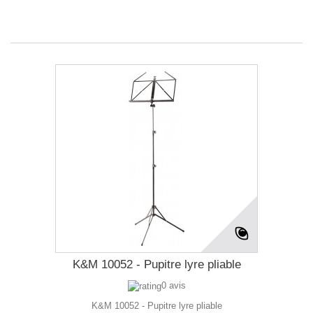
K&M 10052 - Pupitre lyre pliable
0 avis
K&M 10052 - Pupitre lyre pliable