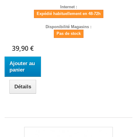
Internet :
Expédié habituellement en 48-72h
Disponibilité Magasins :
Pas de stock
39,90 €
Ajouter au
panier
Détails