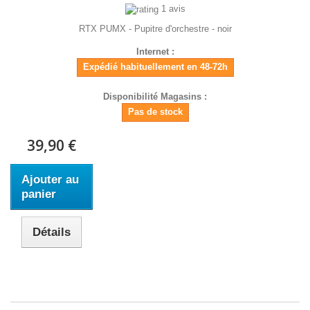
1 avis
RTX PUMX - Pupitre d'orchestre - noir
Internet :
Expédié habituellement en 48-72h
Disponibilité Magasins :
Pas de stock
39,90 €
Ajouter au
panier
Détails