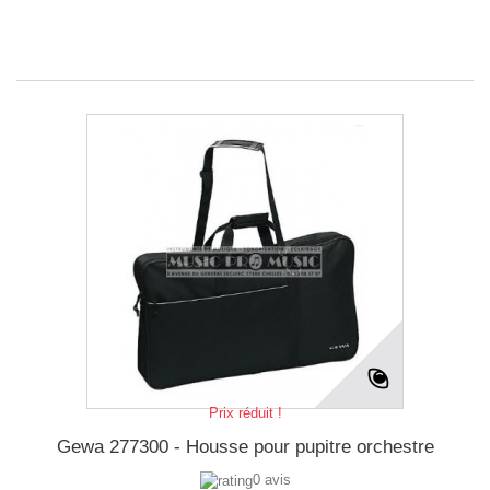
Prix réduit !
Gewa 277300 - Housse pour pupitre orchestre
0 avis