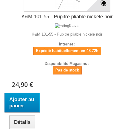
K&M 101-55 - Pupitre pliable nickelé noir
0 avis
K&M 101-55 - Pupitre pliable nickelé noir
Internet :
Expédié habituellement en 48-72h
Disponibilité Magasins :
Pas de stock
24,90 €
Ajouter au
panier
Détails