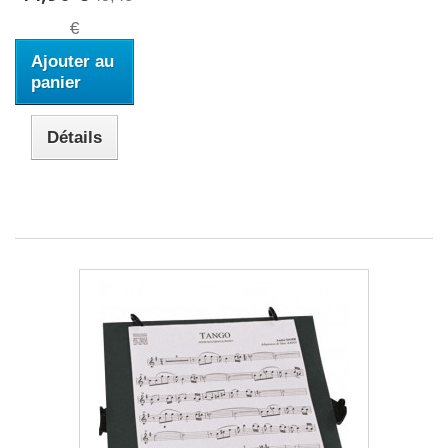
€
Ajouter au
panier
Détails