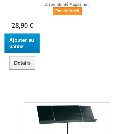
Disponibilité Magasins :
Pas de stock
28,90 €
Ajouter au
panier
Détails