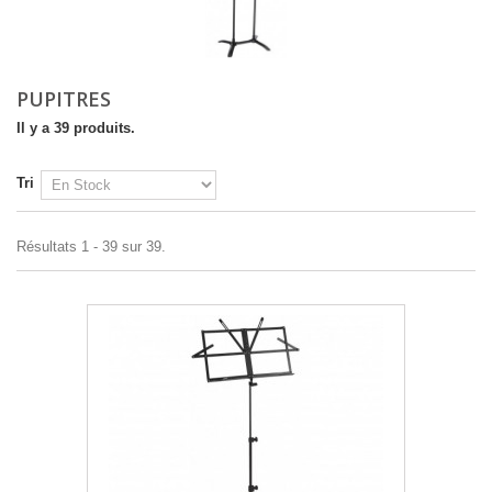
PUPITRES
Il y a 39 produits.
Tri
Résultats 1 - 39 sur 39.