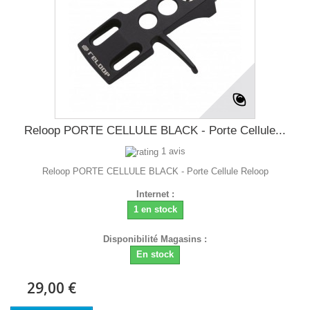
Reloop PORTE CELLULE BLACK - Porte Cellule...
1 avis
Reloop PORTE CELLULE BLACK - Porte Cellule Reloop
Internet :
1 en stock
Disponibilité Magasins :
En stock
29,00 €