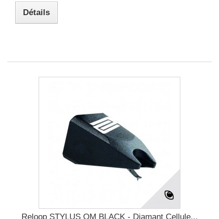
Détails
Reloop STYLUS OM BLACK - Diamant Cellule...