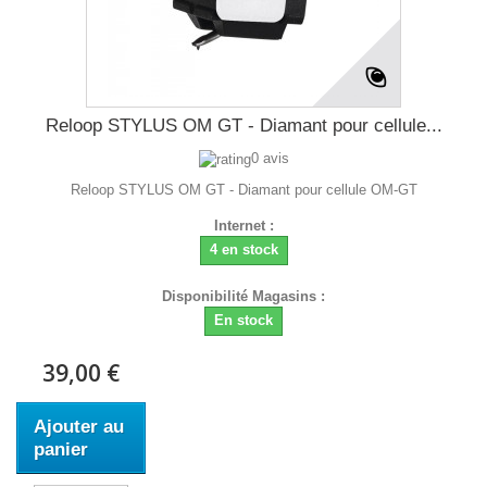
Reloop STYLUS OM GT - Diamant pour cellule...
0 avis
Reloop STYLUS OM GT - Diamant pour cellule OM-GT
Internet :
4 en stock
Disponibilité Magasins :
En stock
39,00 €
Ajouter au
panier