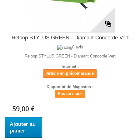
Reloop STYLUS GREEN - Diamant Concorde Vert
0 avis
Reloop STYLUS GREEN - Diamant Concorde Vert
Internet :
Article en précommande
Disponibilité Magasins :
Pas de stock
59,00 €
Ajouter au
panier