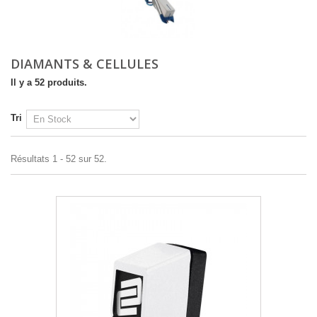
DIAMANTS & CELLULES
Il y a 52 produits.
Tri
Résultats 1 - 52 sur 52.