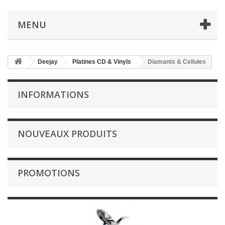
MENU
Deejay
Platines CD & Vinyls
Diamants & Cellules
INFORMATIONS
NOUVEAUX PRODUITS
PROMOTIONS