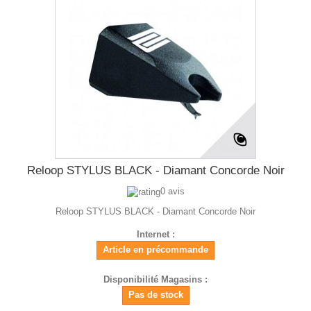
Reloop STYLUS BLACK - Diamant Concorde Noir
0 avis
Reloop STYLUS BLACK - Diamant Concorde Noir
Internet :
Article en précommande
Disponibilité Magasins :
Pas de stock