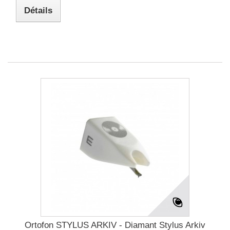
Détails
Ortofon STYLUS ARKIV - Diamant Stylus Arkiv