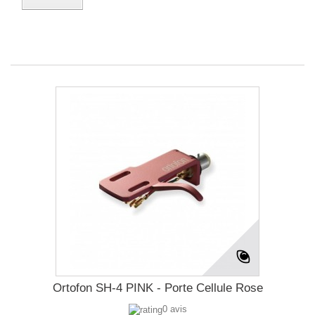
Ortofon SH-4 PINK - Porte Cellule Rose
0 avis