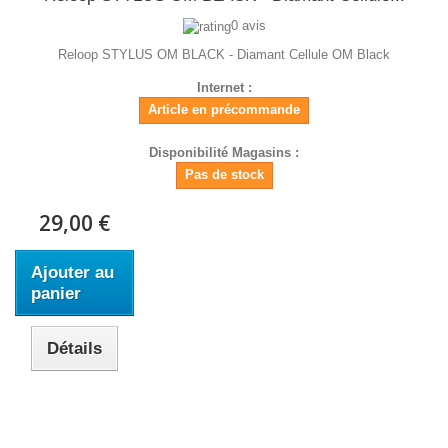
0 avis
Reloop STYLUS OM BLACK - Diamant Cellule OM Black
Internet :
Article en précommande
Disponibilité Magasins :
Pas de stock
29,00 €
Ajouter au
panier
Détails