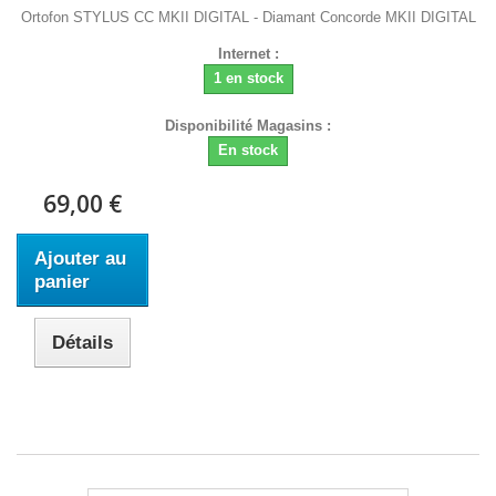
Ortofon STYLUS CC MKII DIGITAL - Diamant Concorde MKII DIGITAL
Internet :
1 en stock
Disponibilité Magasins :
En stock
69,00 €
Ajouter au
panier
Détails