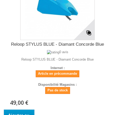
Reloop STYLUS BLUE - Diamant Concorde Blue
0 avis
Reloop STYLUS BLUE - Diamant Concorde Blue
Internet :
Article en précommande
Disponibilité Magasins :
Pas de stock
49,00 €