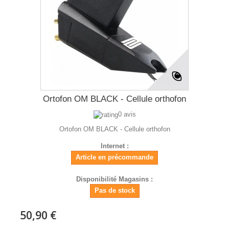
Ortofon OM BLACK - Cellule orthofon
0 avis
Ortofon OM BLACK - Cellule orthofon
Internet :
Article en précommande
Disponibilité Magasins :
Pas de stock
50,90 €