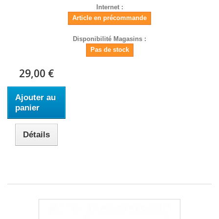
Internet :
Article en précommande
Disponibilité Magasins :
Pas de stock
29,00 €
Ajouter au
panier
Détails