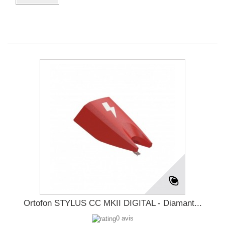
Ortofon STYLUS CC MKII DIGITAL - Diamant...
0 avis