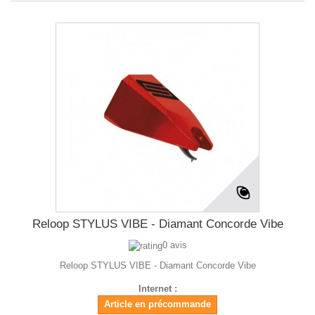
Reloop STYLUS VIBE - Diamant Concorde Vibe
0 avis
Reloop STYLUS VIBE - Diamant Concorde Vibe
Internet :
Article en précommande