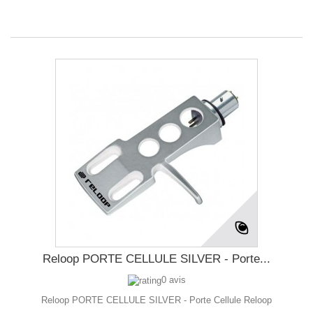
Reloop PORTE CELLULE SILVER - Porte...
0 avis
Reloop PORTE CELLULE SILVER - Porte Cellule Reloop