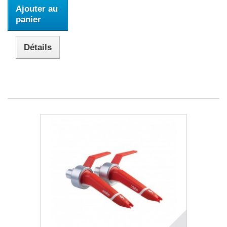
Ajouter au
panier
Détails