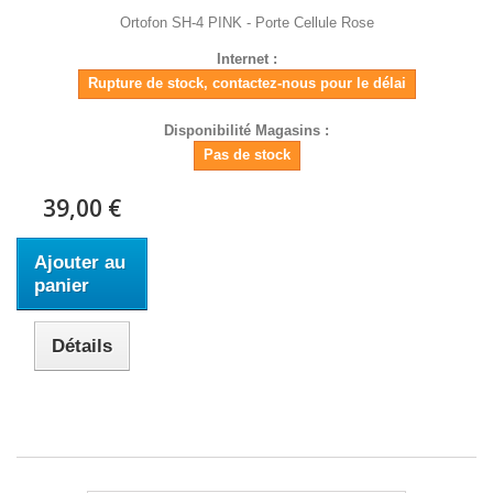
Ortofon SH-4 PINK - Porte Cellule Rose
Internet :
Rupture de stock, contactez-nous pour le délai
Disponibilité Magasins :
Pas de stock
39,00 €
Ajouter au
panier
Détails