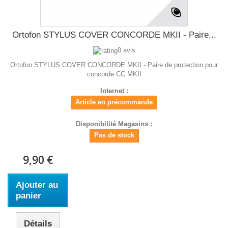
Ortofon STYLUS COVER CONCORDE MKII - Paire...
0 avis
Ortofon STYLUS COVER CONCORDE MKII - Paire de protection pour
concorde CC MKII
Internet :
Article en précommande
Disponibilité Magasins :
Pas de stock
9,90 €
Ajouter au
panier
Détails