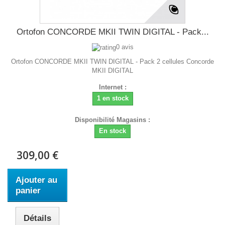
Ortofon CONCORDE MKII TWIN DIGITAL - Pack...
0 avis
Ortofon CONCORDE MKII TWIN DIGITAL - Pack 2 cellules Concorde
MKII DIGITAL
Internet :
1 en stock
Disponibilité Magasins :
En stock
309,00 €
Ajouter au
panier
Détails