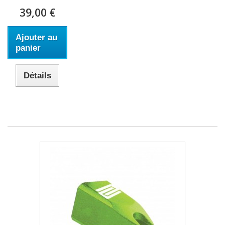
39,00 €
Ajouter au
panier
Détails