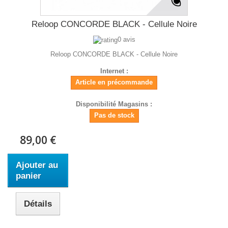
Reloop CONCORDE BLACK - Cellule Noire
0 avis
Reloop CONCORDE BLACK - Cellule Noire
Internet :
Article en précommande
Disponibilité Magasins :
Pas de stock
89,00 €
Ajouter au
panier
Détails