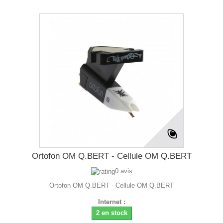
Ortofon OM Q.BERT - Cellule OM Q.BERT
0 avis
Ortofon OM Q.BERT - Cellule OM Q.BERT
Internet :
2 en stock