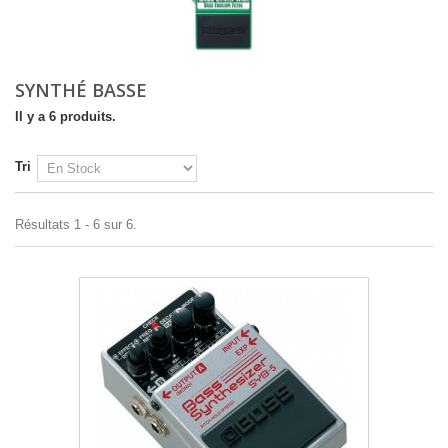
SYNTHÉ BASSE
Il y a 6 produits.
Tri
Résultats 1 - 6 sur 6.