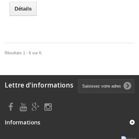
Détails
Résultats 1 - 6 sur 6.
Lettre d'informations
Informations