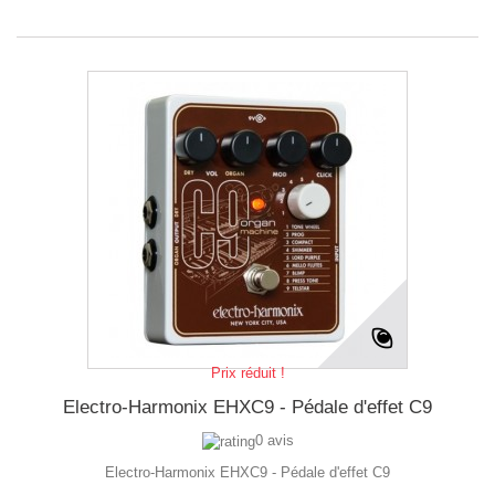
Prix réduit !
Electro-Harmonix EHXC9 - Pédale d'effet C9
0 avis
Electro-Harmonix EHXC9 - Pédale d'effet C9