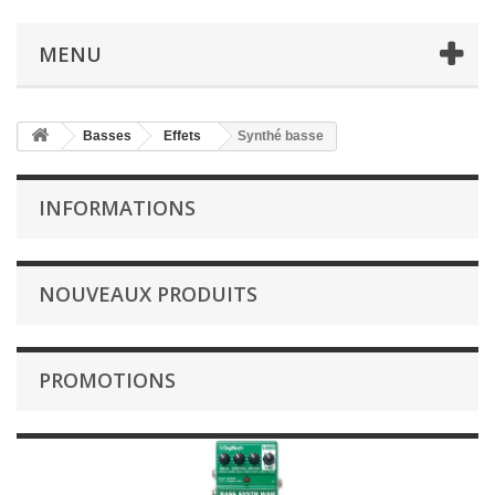
MENU
Basses
Effets
Synthé basse
INFORMATIONS
NOUVEAUX PRODUITS
PROMOTIONS