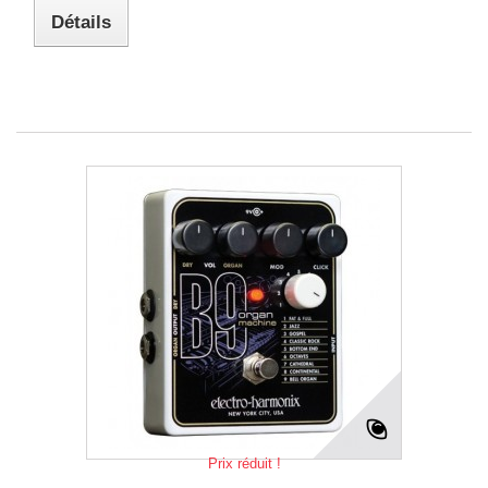
Détails
Prix réduit !