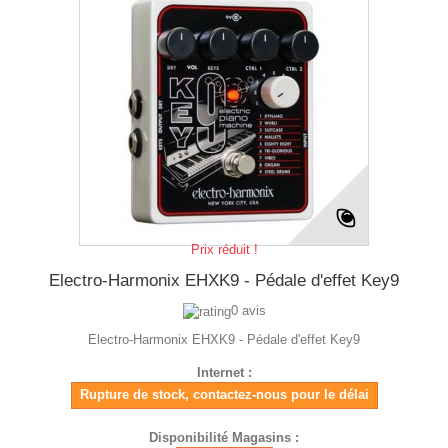
Prix réduit !
Electro-Harmonix EHXK9 - Pédale d'effet Key9
0 avis
Electro-Harmonix EHXK9 - Pédale d'effet Key9
Internet :
Rupture de stock, contactez-nous pour le délai
Disponibilité Magasins :