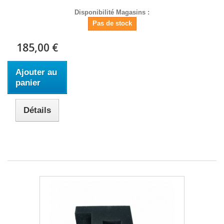
Disponibilité Magasins :
Pas de stock
185,00 €
Ajouter au
panier
Détails