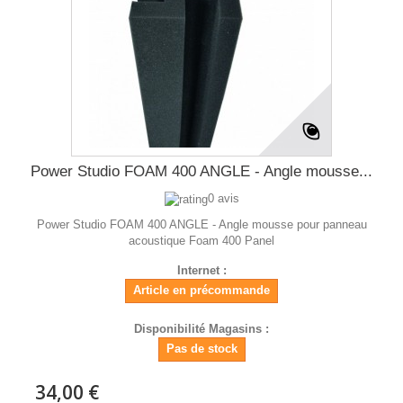
Power Studio FOAM 400 ANGLE - Angle mousse...
0 avis
Power Studio FOAM 400 ANGLE - Angle mousse pour panneau
acoustique Foam 400 Panel
Internet :
Article en précommande
Disponibilité Magasins :
Pas de stock
34,00 €