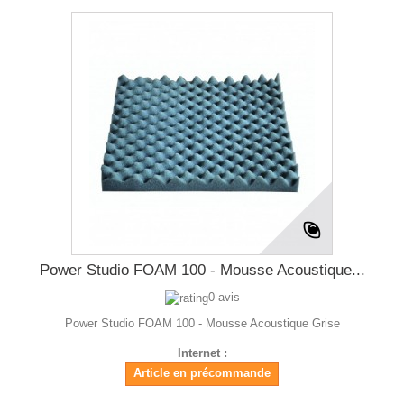
Power Studio FOAM 100 - Mousse Acoustique...
0 avis
Power Studio FOAM 100 - Mousse Acoustique Grise
Internet :
Article en précommande