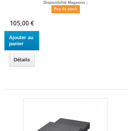
Disponibilité Magasins :
Pas de stock
105,00 €
Ajouter au
panier
Détails