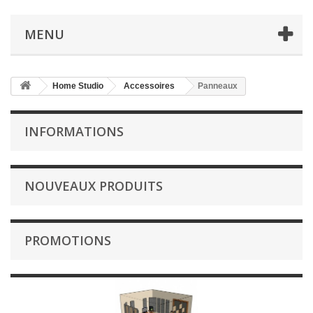
MENU
Home Studio
Accessoires
Panneaux
INFORMATIONS
NOUVEAUX PRODUITS
PROMOTIONS