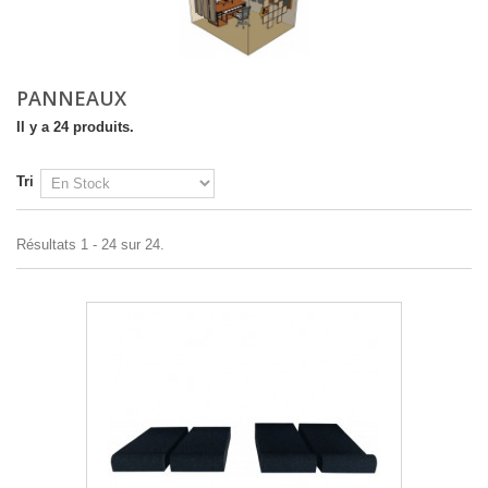
PANNEAUX
Il y a 24 produits.
Tri
Résultats 1 - 24 sur 24.