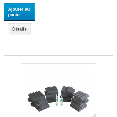
Ajouter au
panier
Détails