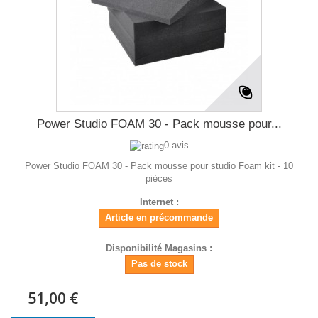
Power Studio FOAM 30 - Pack mousse pour...
0 avis
Power Studio FOAM 30 - Pack mousse pour studio Foam kit - 10
pièces
Internet :
Article en précommande
Disponibilité Magasins :
Pas de stock
51,00 €