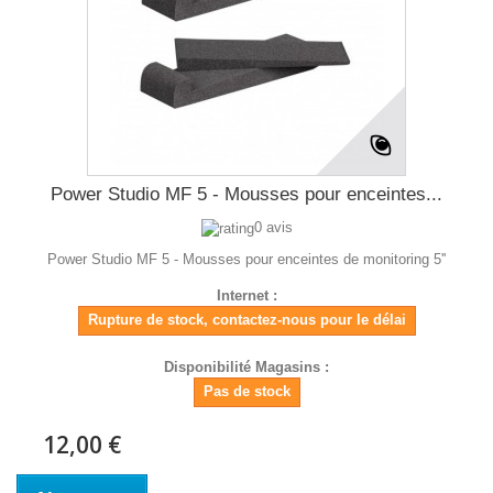
Power Studio MF 5 - Mousses pour enceintes...
0 avis
Power Studio MF 5 - Mousses pour enceintes de monitoring 5''
Internet :
Rupture de stock, contactez-nous pour le délai
Disponibilité Magasins :
Pas de stock
12,00 €