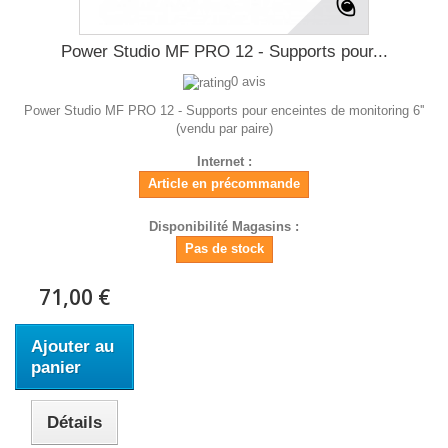
Power Studio MF PRO 12 - Supports pour...
0 avis
Power Studio MF PRO 12 - Supports pour enceintes de monitoring 6''
(vendu par paire)
Internet :
Article en précommande
Disponibilité Magasins :
Pas de stock
71,00 €
Ajouter au
panier
Détails