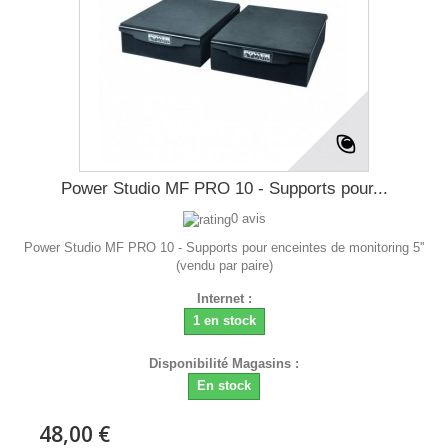
Power Studio MF PRO 10 - Supports pour...
0 avis
Power Studio MF PRO 10 - Supports pour enceintes de monitoring 5''
(vendu par paire)
Internet :
1 en stock
Disponibilité Magasins :
En stock
48,00 €