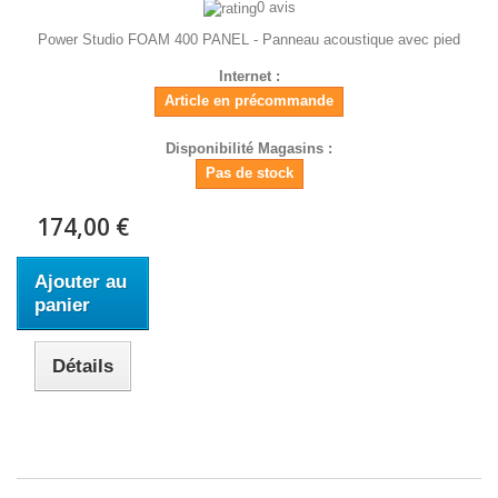
0 avis
Power Studio FOAM 400 PANEL - Panneau acoustique avec pied
Internet :
Article en précommande
Disponibilité Magasins :
Pas de stock
174,00 €
Ajouter au
panier
Détails