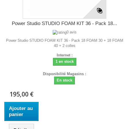
Power Studio STUDIO FOAM KIT 36 - Pack 18...
0 avis
Power Studio STUDIO FOAM KIT 36 - Pack 18 FOAM 30 + 18 FOAM
40 + 2 colles
Internet :
1 en stock
Disponibilité Magasins :
En stock
195,00 €
Ajouter au
panier