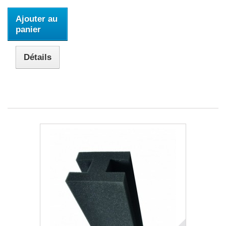
Ajouter au
panier
Détails