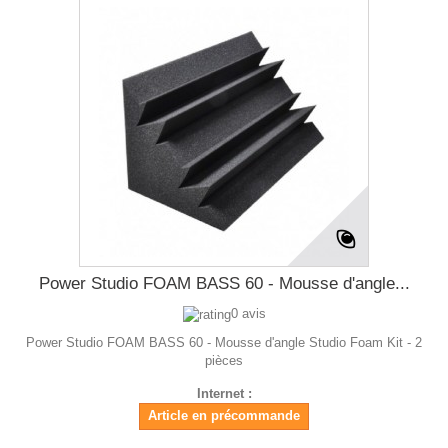
Power Studio FOAM BASS 60 - Mousse d'angle...
0 avis
Power Studio FOAM BASS 60 - Mousse d'angle Studio Foam Kit - 2
pièces
Internet :
Article en précommande