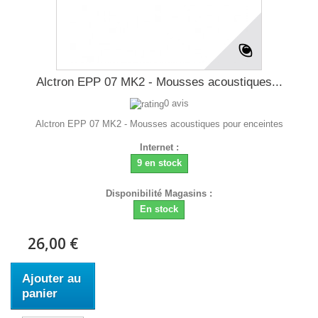
Alctron EPP 07 MK2 - Mousses acoustiques...
0 avis
Alctron EPP 07 MK2 - Mousses acoustiques pour enceintes
Internet :
9 en stock
Disponibilité Magasins :
En stock
26,00 €
Ajouter au
panier