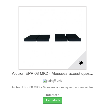
Alctron EPP 08 MK2 - Mousses acoustiques...
0 avis
Alctron EPP 08 MK2 - Mousses acoustiques pour enceintes
Internet :
3 en stock