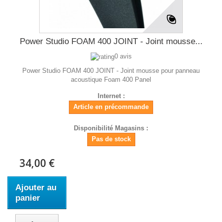
Power Studio FOAM 400 JOINT - Joint mousse...
0 avis
Power Studio FOAM 400 JOINT - Joint mousse pour panneau
acoustique Foam 400 Panel
Internet :
Article en précommande
Disponibilité Magasins :
Pas de stock
34,00 €
Ajouter au
panier