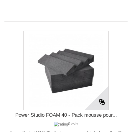
Power Studio FOAM 40 - Pack mousse pour...
0 avis