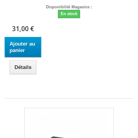
Disponibilité Magasins :
En stock
31,00 €
Ajouter au
panier
Détails