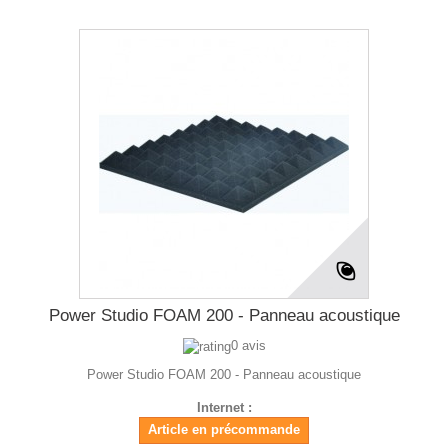
Power Studio FOAM 200 - Panneau acoustique
0 avis
Power Studio FOAM 200 - Panneau acoustique
Internet :
Article en précommande