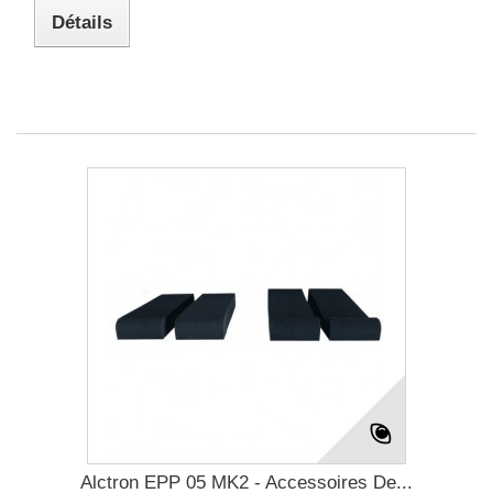
Détails
Alctron EPP 05 MK2 - Accessoires De...