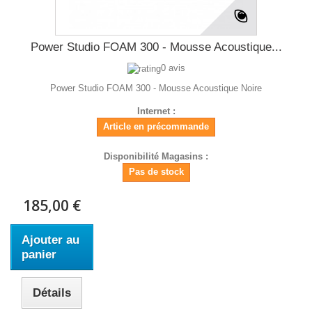
Power Studio FOAM 300 - Mousse Acoustique...
0 avis
Power Studio FOAM 300 - Mousse Acoustique Noire
Internet :
Article en précommande
Disponibilité Magasins :
Pas de stock
185,00 €
Ajouter au
panier
Détails