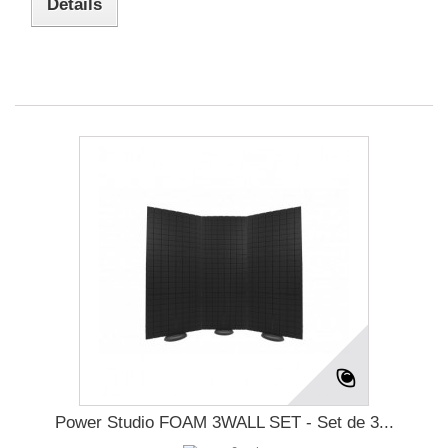
Détails
Power Studio FOAM 3WALL SET - Set de 3...