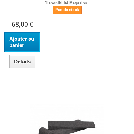
Disponibilité Magasins :
Pas de stock
68,00 €
Ajouter au
panier
Détails