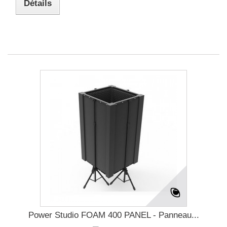
Détails
Power Studio FOAM 400 PANEL - Panneau...