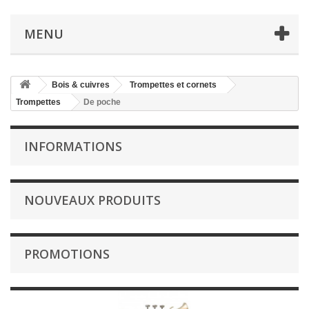
MENU
Bois & cuivres
Trompettes et cornets
Trompettes
De poche
INFORMATIONS
NOUVEAUX PRODUITS
PROMOTIONS