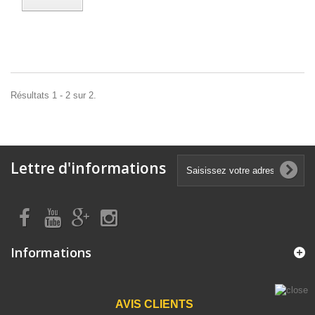
Résultats 1 - 2 sur 2.
Lettre d'informations
Informations
AVIS CLIENTS