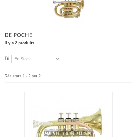
DE POCHE
Il y a 2 produits.
Tri
Résultats 1 - 2 sur 2.