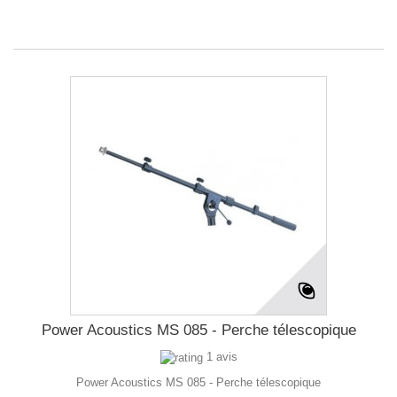
Power Acoustics MS 085 - Perche télescopique
1 avis
Power Acoustics MS 085 - Perche télescopique