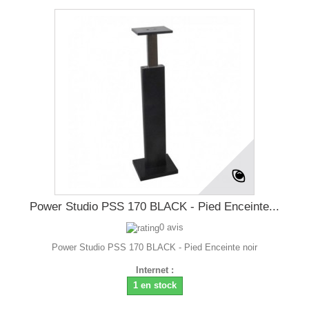
Power Studio PSS 170 BLACK - Pied Enceinte...
0 avis
Power Studio PSS 170 BLACK - Pied Enceinte noir
Internet :
1 en stock