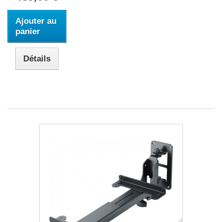
Ajouter au
panier
Détails