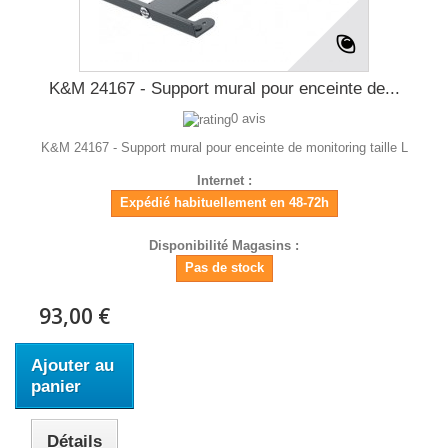
K&M 24167 - Support mural pour enceinte de...
0 avis
K&M 24167 - Support mural pour enceinte de monitoring taille L
Internet :
Expédié habituellement en 48-72h
Disponibilité Magasins :
Pas de stock
93,00 €
Ajouter au
panier
Détails