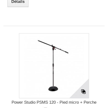
Détails
Power Studio PSMS 120 - Pied micro + Perche