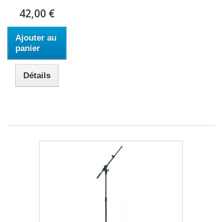
42,00 €
Ajouter au
panier
Détails