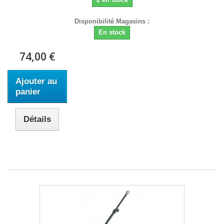
Disponibilité Magasins :
En stock
74,00 €
Ajouter au
panier
Détails