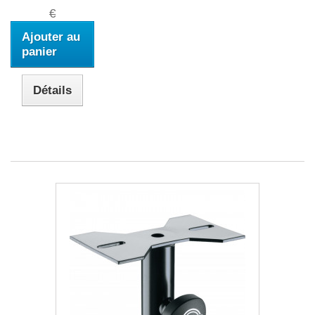
€
Ajouter au
panier
Détails