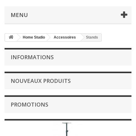
MENU
Home Studio
Accessoires
Stands
INFORMATIONS
NOUVEAUX PRODUITS
PROMOTIONS