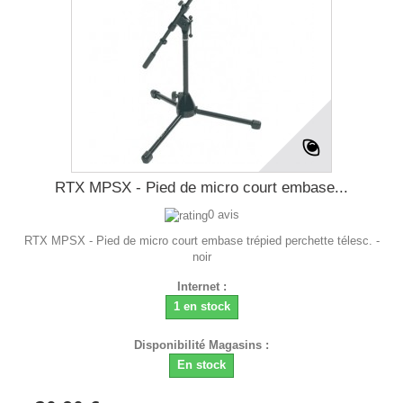
RTX MPSX - Pied de micro court embase...
0 avis
RTX MPSX - Pied de micro court embase trépied perchette télesc. -
noir
Internet :
1 en stock
Disponibilité Magasins :
En stock