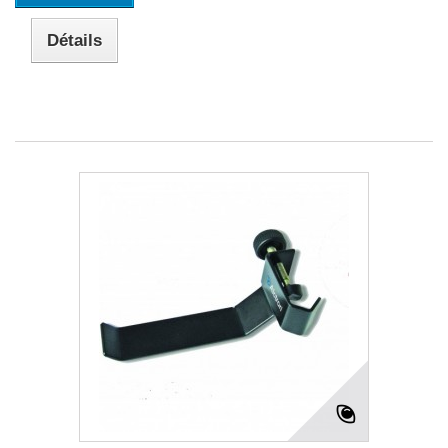
Détails