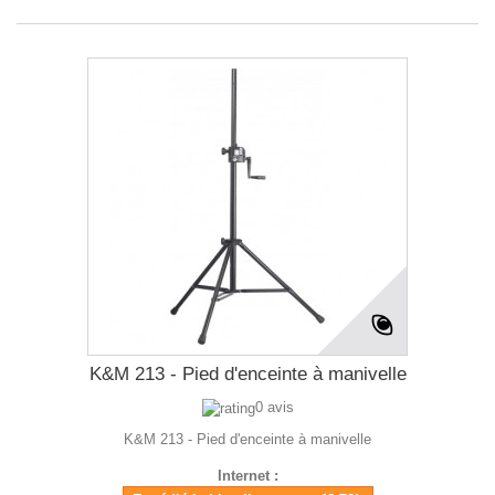
K&M 213 - Pied d'enceinte à manivelle
0 avis
K&M 213 - Pied d'enceinte à manivelle
Internet :