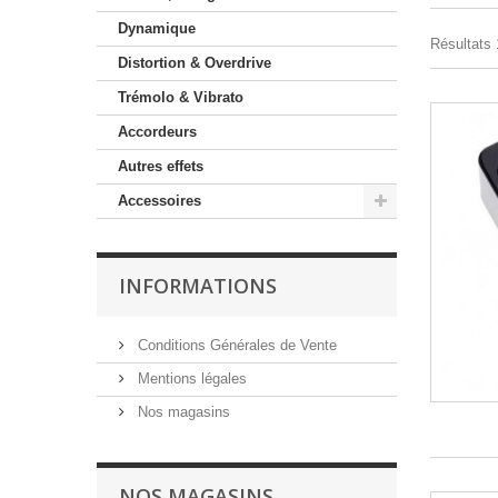
Dynamique
Résultats 1
Distortion & Overdrive
Trémolo & Vibrato
Accordeurs
Autres effets
Accessoires
INFORMATIONS
Conditions Générales de Vente
Mentions légales
Nos magasins
NOS MAGASINS