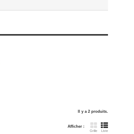
Il y a 2 produits.
Afficher :
Grille
Liste