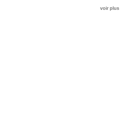
voir plus