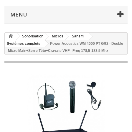
MENU
Sonorisation
Micros
Sans fil
Systèmes complets
Power Acoustics WM 4000 PT GR2 - Double
Micro Main+Serre Tête+Cravate VHF - Freq 178,5-183,5 Mhz