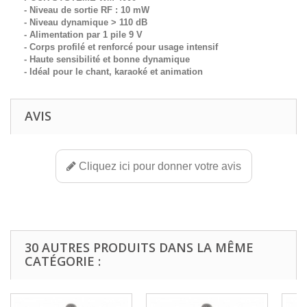
- Niveau de sortie RF : 10 mW
- Niveau dynamique > 110 dB
- Alimentation par 1 pile 9 V
- Corps profilé et renforcé pour usage intensif
- Haute sensibilité et bonne dynamique
- Idéal pour le chant, karaoké et animation
AVIS
Cliquez ici pour donner votre avis
30 AUTRES PRODUITS DANS LA MÊME
CATÉGORIE :