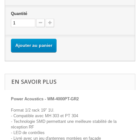
Quantité
Ajouter au panier
EN SAVOIR PLUS
Power Acoustics - WM-4000PT-GR2
Format 1/2 rack 19" 1U.
- Compatible avec MH 303 et PT 304
- Technologie SMD permettant une meilleure stabilité de la
réception RF
- LED de contrôles
- Livré avec un jeu d'antennes montées en façade