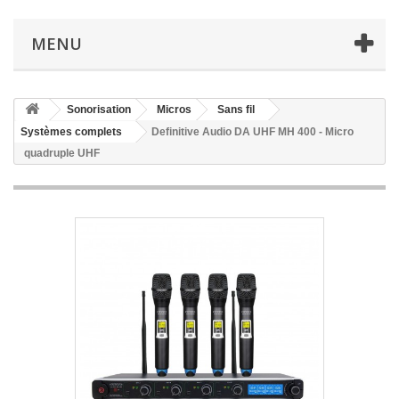
MENU
Sonorisation
Micros
Sans fil
Systèmes complets
Definitive Audio DA UHF MH 400 - Micro
quadruple UHF