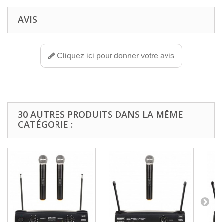
AVIS
Cliquez ici pour donner votre avis
30 AUTRES PRODUITS DANS LA MÊME
CATÉGORIE :