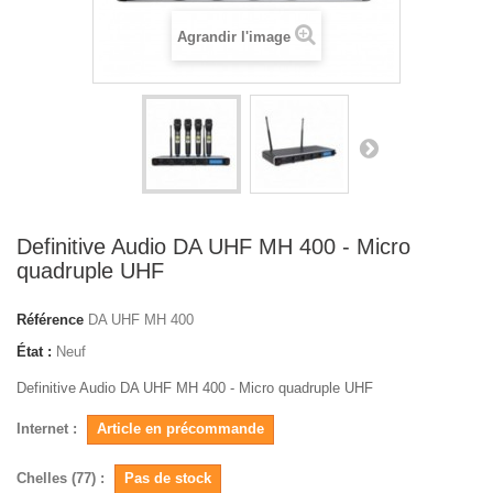
Agrandir l'image
Definitive Audio DA UHF MH 400 - Micro
quadruple UHF
Référence
DA UHF MH 400
État :
Neuf
Definitive Audio DA UHF MH 400 - Micro quadruple UHF
Internet :
Article en précommande
Chelles (77) :
Pas de stock