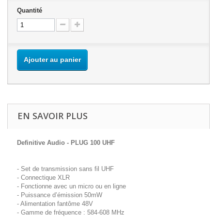
Quantité
Ajouter au panier
EN SAVOIR PLUS
Definitive Audio - PLUG 100 UHF
- Set de transmission sans fil UHF
- Connectique XLR
- Fonctionne avec un micro ou en ligne
- Puissance d’émission 50mW
- Alimentation fantôme 48V
- Gamme de fréquence : 584-608 MHz