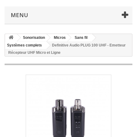
MENU
Sonorisation
Micros
Sans fil
Systèmes complets
Definitive Audio PLUG 100 UHF - Emetteur
Récepteur UHF Micro et Ligne