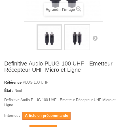
Agrandir l'image
Definitive Audio PLUG 100 UHF - Emetteur
Récepteur UHF Micro et Ligne
Référence
PLUG 100 UHF
État :
Neuf
Definitive Audio PLUG 100 UHF - Emetteur Récepteur UHF Micro et
Ligne
Internet :
Article en précommande