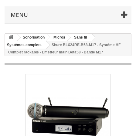
MENU
Sonorisation
Micros
Sans fil
Systèmes complets
Shure BLX24RE-B58-M17 - Système HF
Complet rackable - Emetteur main Beta58 - Bande M17