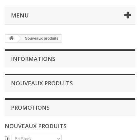
MENU
Nouveaux produits
INFORMATIONS
NOUVEAUX PRODUITS
PROMOTIONS
NOUVEAUX PRODUITS
Tri