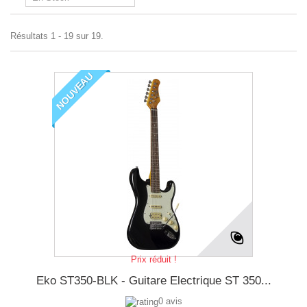
Résultats 1 - 19 sur 19.
NOUVEAU
Prix réduit !
Eko ST350-BLK - Guitare Electrique ST 350...
0 avis