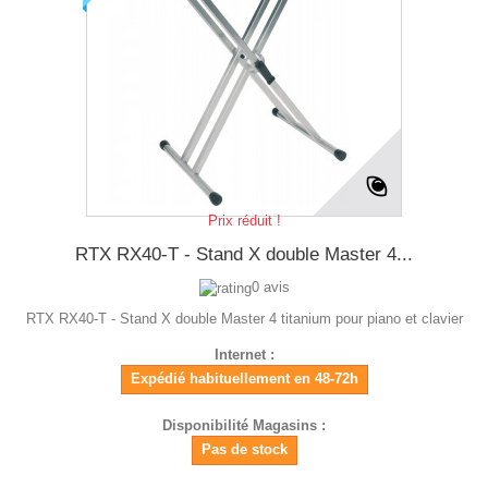
Prix réduit !
RTX RX40-T - Stand X double Master 4...
0 avis
RTX RX40-T - Stand X double Master 4 titanium pour piano et clavier
Internet :
Expédié habituellement en 48-72h
Disponibilité Magasins :
Pas de stock