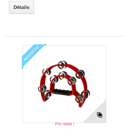
Détails
NOUVEAU
Prix réduit !