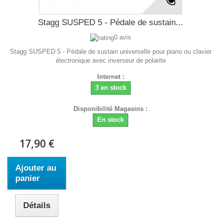
Stagg SUSPED 5 - Pédale de sustain...
0 avis
Stagg SUSPED 5 - Pédale de sustain universelle pour piano ou clavier
électronique avec inverseur de polarite
Internet :
3 en stock
Disponibilité Magasins :
En stock
17,90 €
Ajouter au
panier
Détails