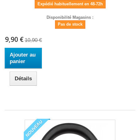
Expédié habituellement en 48-72h
Disponibilité Magasins :
Pas de stock
9,90 €
10,90 €
Ajouter au
panier
Détails
NOUVEAU