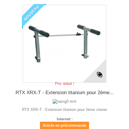
NOUVEAU
Prix réduit !
RTX XRX-T - Extension titanium pour 2ème...
0 avis
RTX XRX-T - Extension titanium pour 2ème clavier
Internet :
Article en précommande