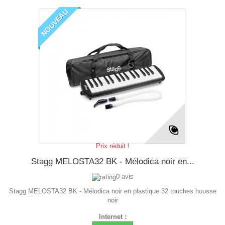
NOUVEAU
Prix réduit !
Stagg MELOSTA32 BK - Mélodica noir en...
0 avis
Stagg MELOSTA32 BK - Mélodica noir en plastique 32 touches housse
noir
Internet :