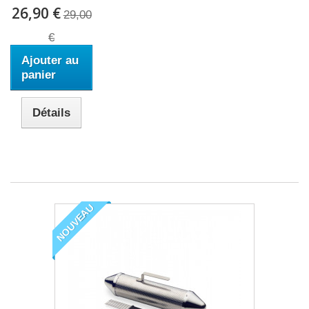
26,90 €
29,00
€
Ajouter au
panier
Détails
NOUVEAU