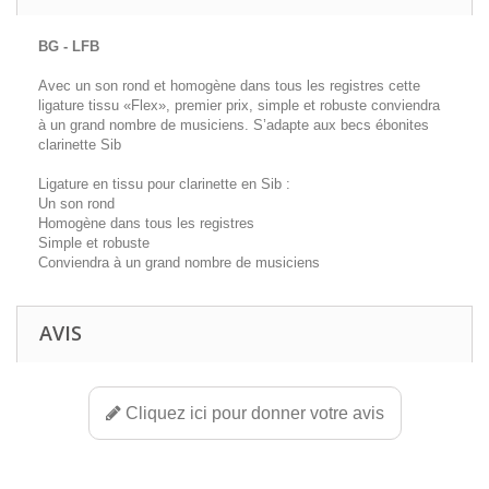
BG - LFB
Avec un son rond et homogène dans tous les registres cette
ligature tissu «Flex», premier prix, simple et robuste conviendra
à un grand nombre de musiciens. S’adapte aux becs ébonites
clarinette Sib
Ligature en tissu pour clarinette en Sib :
Un son rond
Homogène dans tous les registres
Simple et robuste
Conviendra à un grand nombre de musiciens
AVIS
Cliquez ici pour donner votre avis