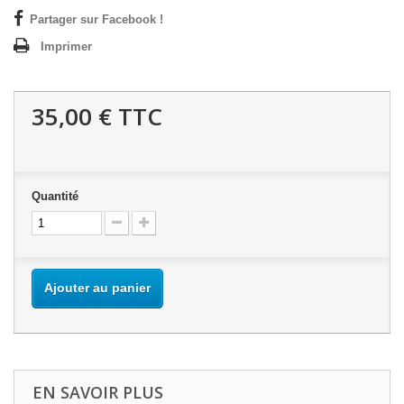
Partager sur Facebook !
Imprimer
35,00 €
TTC
Quantité
Ajouter au panier
EN SAVOIR PLUS