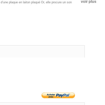
voir plus
 d’une plaque en laiton plaqué Or, elle procure un son