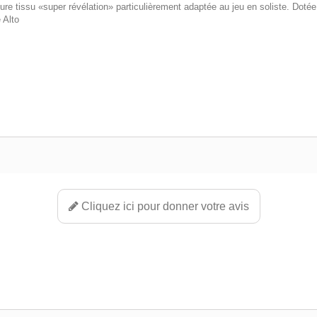
ure tissu «super révélation» particulièrement adaptée au jeu en soliste. Dotée
 Alto
Cliquez ici pour donner votre avis