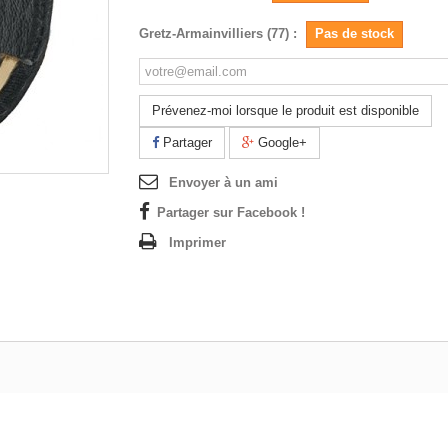
Gretz-Armainvilliers (77) :
Pas de stock
Prévenez-moi lorsque le produit est disponible
Partager
Google+
Envoyer à un ami
Partager sur Facebook !
Imprimer