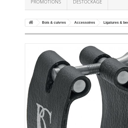
PROMOTIONS
DESTOCKAGE
Bois & cuivres
Accessoires
Ligatures & be