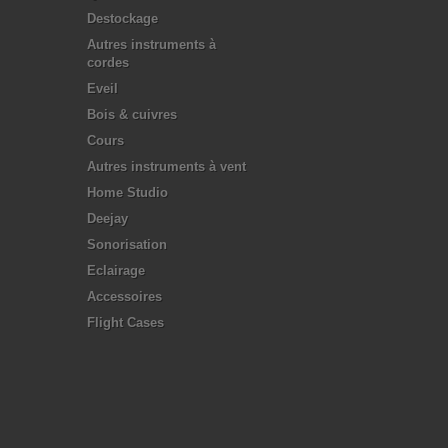
Destockage
Autres instruments à
cordes
Eveil
Bois & cuivres
Cours
Autres instruments à vent
Home Studio
Deejay
Sonorisation
Eclairage
Accessoires
Flight Cases