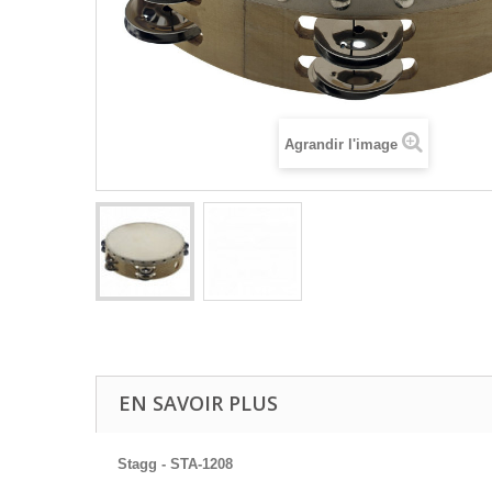
Agrandir l'image
EN SAVOIR PLUS
Stagg - STA-1208