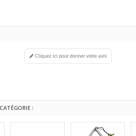
Cliquez ici pour donner votre avis
CATÉGORIE :