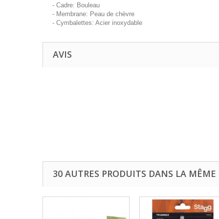
- Cadre: Bouleau
- Membrane: Peau de chèvre
- Cymbalettes: Acier inoxydable
AVIS
30 AUTRES PRODUITS DANS LA MÊME 