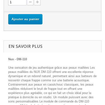
Ajouter au panier
EN SAVOIR PLUS
Nux - DM-110
Une sensation de jeu authentique grâce aux peaux maillées Les
peaux maillées du NUX DM-110 offrent une excellente réponse
dynamique et un rebond naturel, permettant ainsi aux batteurs de
ressentir chaque frappe comme sur une batterie acoustique.
Contrairement aux peaux en caoutchouc classiques, les peaux
maillées réduisent le bruit de frappe tout en offrant une
expérience plus agréable, ce qui en fait un choix idéal pour la
pratique à domicile ou en studio. Un module puissant avec des
sons personnalisables Le module de commande du DM-110