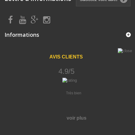
Informations
AVIS CLIENTS
4.9/5
Très bien
voir plus