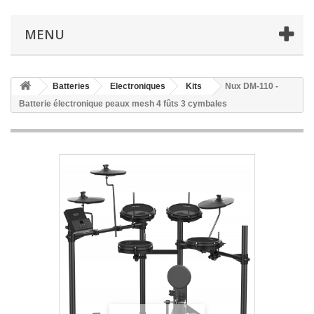
MENU
Batteries
Electroniques
Kits
Nux DM-110 -
Batterie électronique peaux mesh 4 fûts 3 cymbales