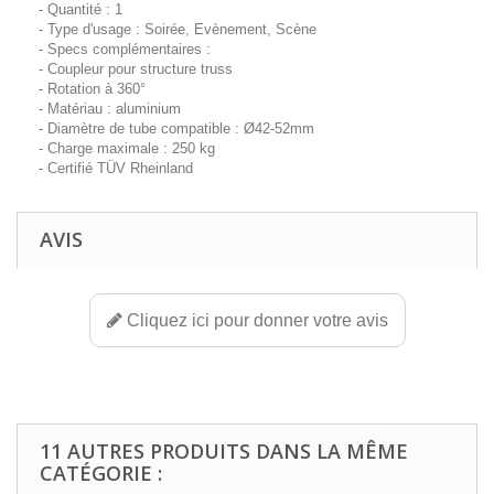
- Quantité : 1
- Type d'usage : Soirée, Evènement, Scène
- Specs complémentaires :
- Coupleur pour structure truss
- Rotation à 360°
- Matériau : aluminium
- Diamètre de tube compatible : Ø42-52mm
- Charge maximale : 250 kg
- Certifié TÜV Rheinland
AVIS
Cliquez ici pour donner votre avis
11 AUTRES PRODUITS DANS LA MÊME
CATÉGORIE :