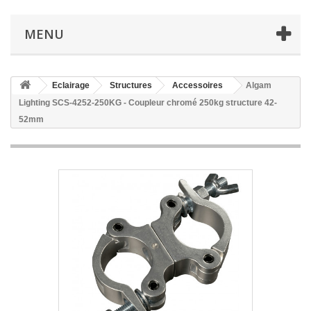
MENU
Eclairage
Structures
Accessoires
Algam
Lighting SCS-4252-250KG - Coupleur chromé 250kg structure 42-
52mm