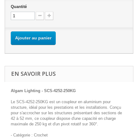
Quantité
Ajouter au panier
EN SAVOIR PLUS
Algam Lighting - SCS-4252-250KG
Le SCS-4252-250KG est un coupleur en aluminium pour
structure, idéal pour les prestations et les installations. Conçu
pour s'accrocher sur les structures présentant des sections de
42 à 52 mm, ce coupleur dispose d'une capacité en charge
maximale de 250 kg et d'un pivot rotatif sur 360°.
- Catégorie : Crochet