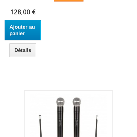
128,00 €
Ajouter au
panier
Détails