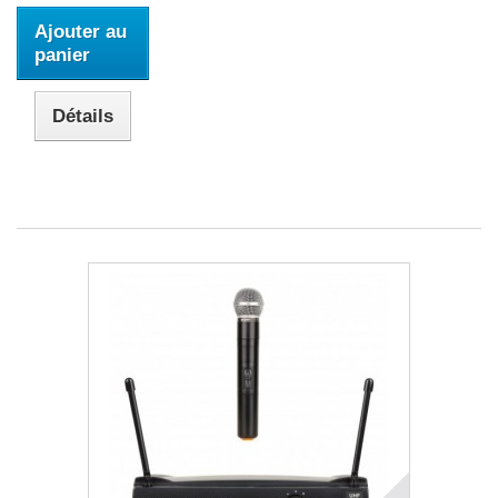
Ajouter au
panier
Détails