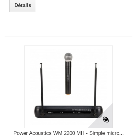
Détails
Power Acoustics WM 2200 MH - Simple micro...