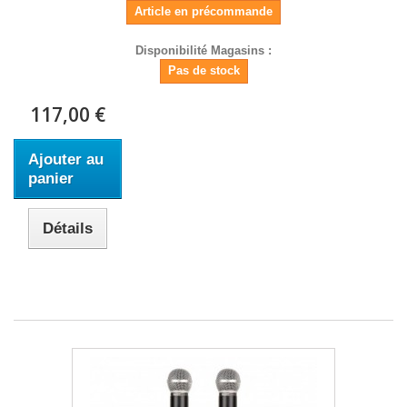
Article en précommande
Disponibilité Magasins :
Pas de stock
117,00 €
Ajouter au
panier
Détails