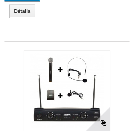
Détails