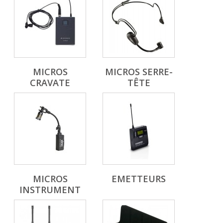
MICROS
MICROS SERRE-
CRAVATE
TÊTE
MICROS
EMETTEURS
INSTRUMENT