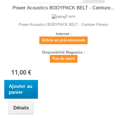
Power Acoustics BODYPACK BELT - Ceinture...
0 avis
Power Acoustics BODYPACK BELT - Ceinture Fitness
Internet :
Article en précommande
Disponibilité Magasins :
Pas de stock
11,00 €
Ajouter au
panier
Détails