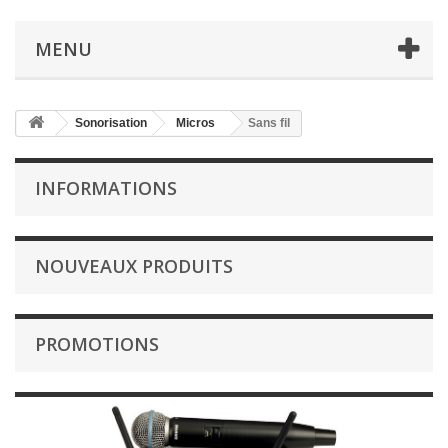
MENU
Sonorisation
Micros
Sans fil
INFORMATIONS
NOUVEAUX PRODUITS
PROMOTIONS