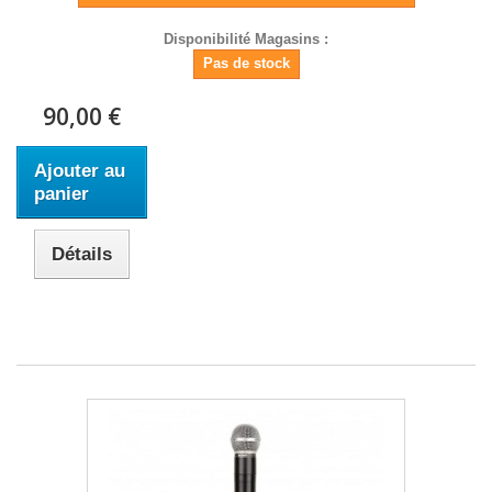
Disponibilité Magasins :
Pas de stock
90,00 €
Ajouter au
panier
Détails