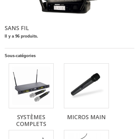
SANS FIL
Il y a 96 produits.
Sous-catégories
SYSTÈMES
MICROS MAIN
COMPLETS