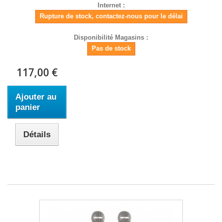
Internet :
Rupture de stock, contactez-nous pour le délai
Disponibilité Magasins :
Pas de stock
117,00 €
Ajouter au
panier
Détails