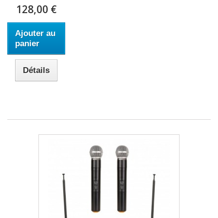
128,00 €
Ajouter au
panier
Détails