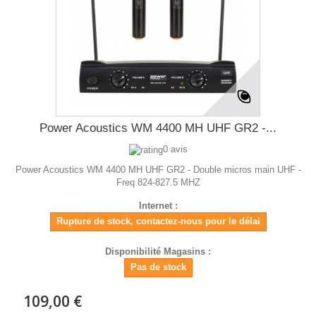
Power Acoustics WM 4400 MH UHF GR2 -...
0 avis
Power Acoustics WM 4400 MH UHF GR2 - Double micros main UHF -
Freq 824-827.5 MHZ
Internet :
Rupture de stock, contactez-nous pour le délai
Disponibilité Magasins :
Pas de stock
109,00 €