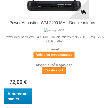
Power Acoustics WM 2400 MH - Double micros...
0 avis
Power Acoustics WM 2400 MH - Double micros main VHF - Freq 175.5
- 186.5 Mhz
Internet :
Article en précommande
Disponibilité Magasins :
Pas de stock
72,00 €
Ajouter au
panier