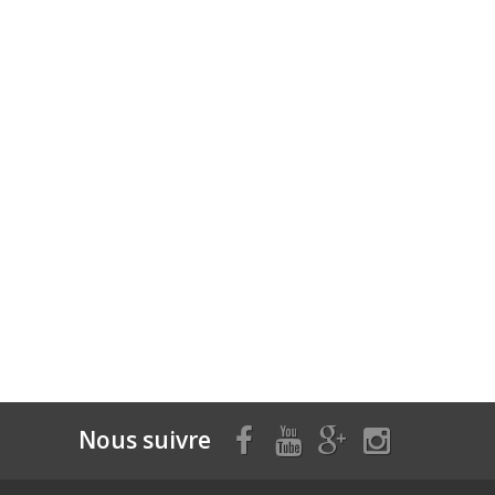
Nous suivre