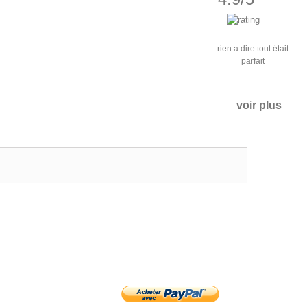
rien a dire tout était
parfait
voir plus