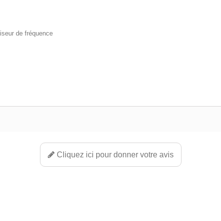
tiseur de fréquence
Cliquez ici pour donner votre avis