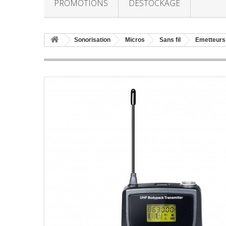
PROMOTIONS
DESTOCKAGE
Sonorisation
Micros
Sans fil
Emetteurs