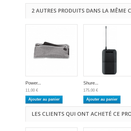
2 AUTRES PRODUITS DANS LA MÊME C
Power...
Shure...
11,00 €
175,00 €
Ajouter au panier
Ajouter au panier
LES CLIENTS QUI ONT ACHETÉ CE PR