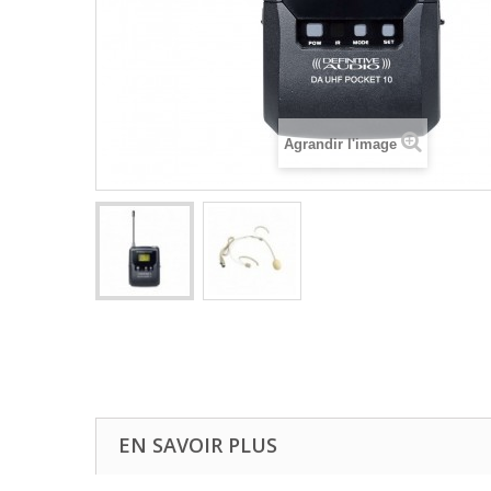
Agrandir l'image
EN SAVOIR PLUS