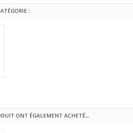
ATÉGORIE :
ODUIT ONT ÉGALEMENT ACHETÉ...