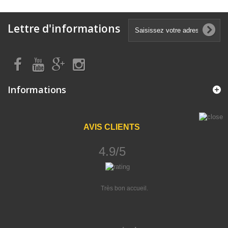
Lettre d'informations
Informations
AVIS CLIENTS
4.9/5
Très bon accueil.