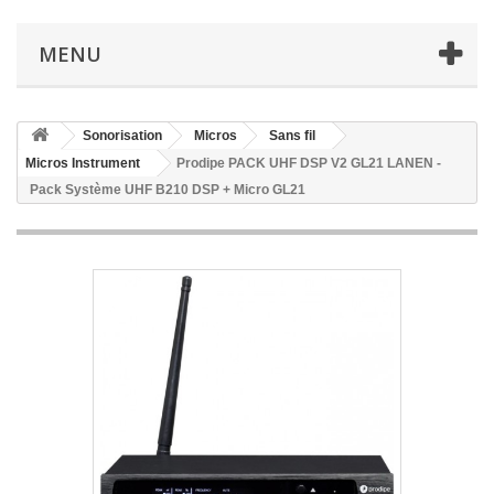
MENU
Sonorisation
Micros
Sans fil
Micros Instrument
Prodipe PACK UHF DSP V2 GL21 LANEN -
Pack Système UHF B210 DSP + Micro GL21