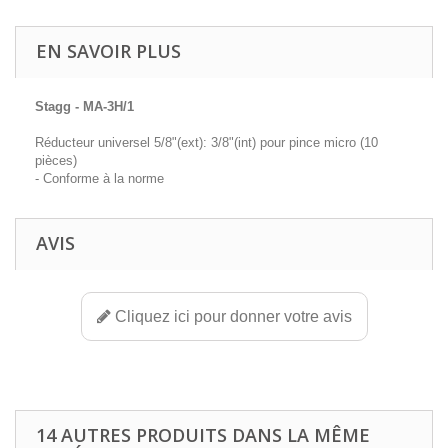
EN SAVOIR PLUS
Stagg - MA-3H/1
Réducteur universel 5/8"(ext): 3/8"(int) pour pince micro (10
pièces)
- Conforme à la norme
AVIS
Cliquez ici pour donner votre avis
14 AUTRES PRODUITS DANS LA MÊME