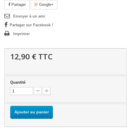
Partager
Google+
Envoyer à un ami
Partager sur Facebook !
Imprimer
12,90 €
TTC
Quantité
Ajouter au panier